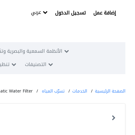
عربي
إضافة عمل
تسجيل الدخول
الأنظمة السمعية والبصرية وتك
التصنيفات
تنظيم
الصفحة الرئيسية
الخدمات
تسرّب المياه
atic Water Filter