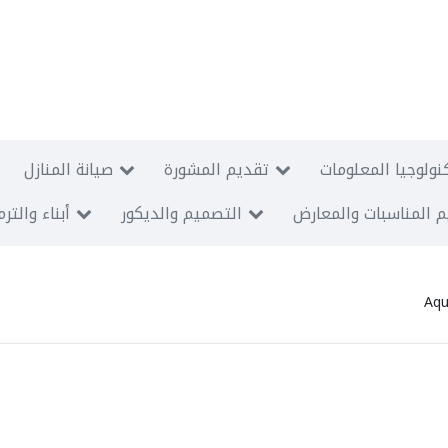
نولوجيا المعلومات
تقديم المشورة
صيانة المنازل
 المناسبات والمعارض
التصميم والديكور
أبناء والتر
Aqu