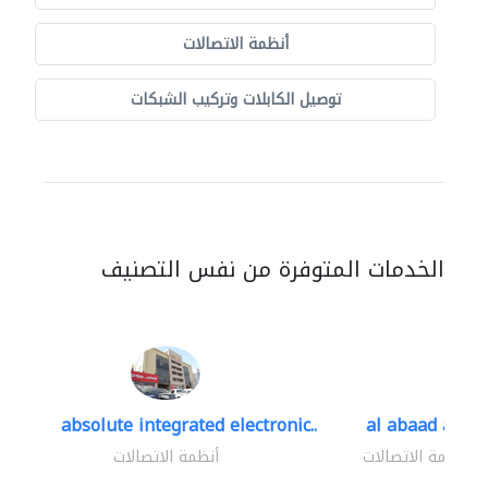
أنظمة الاتصالات
توصيل الكابلات وتركيب الشبكات
الخدمات المتوفرة من نفس التصنيف
absolute integrated electronic..
al abaad al..
أنظمة الاتصالات
أنظمة الاتصالات