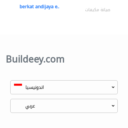
berkat andijaya e..
صيانة مكيفات
Buildeey.com