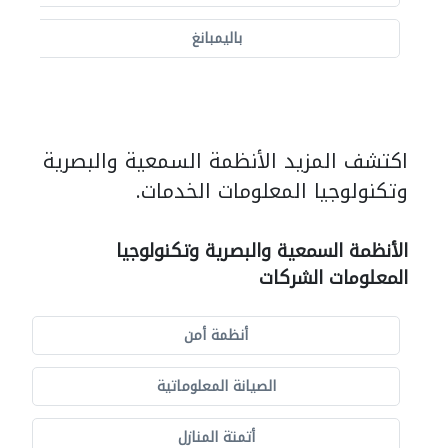
باليمبانغ
اكتشف المزيد الأنظمة السمعية والبصرية
وتكنولوجيا المعلومات الخدمات.
الأنظمة السمعية والبصرية وتكنولوجيا
المعلومات الشركات
أنظمة أمن
الصيانة المعلوماتية
أتمتة المنازل