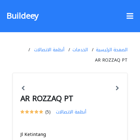
Buildeey
الصفحة الرئيسية
الخدمات
أنظمة الاتصالات
AR ROZZAQ PT
AR ROZZAQ PT
أنظمة الاتصالات
(5)
Jl Ketintang