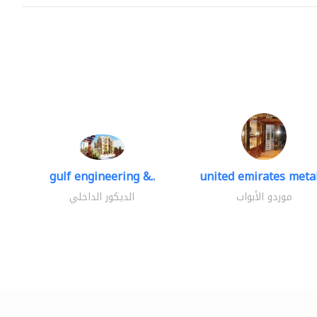
gulf engineering &..
united emirates metal
موردو الأبواب
الديكور الداخلي