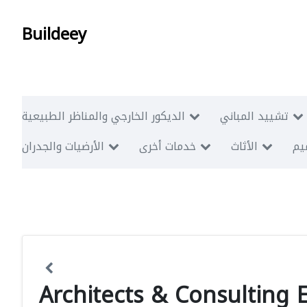
Buildeey
تشييد المباني
الديكور الخارجي والمناظر الطبيعية
ميم
الأثاث
خدمات أخرى
الأرضيات والجدران
Architects & Consulting 