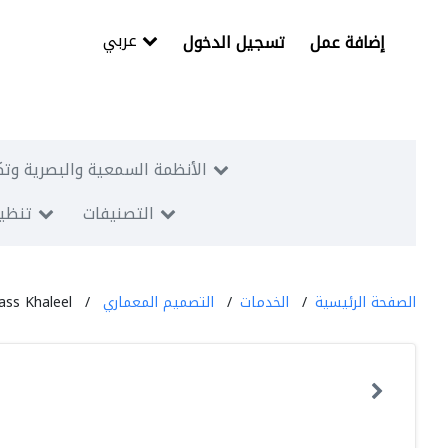
عربي
إضافة عمل
تسجيل الدخول
الأنظمة السمعية والبصرية وتك
التصنيفات
تنظيم
الصفحة الرئيسية
الخدمات
التصميم المعماري
ass Khaleel