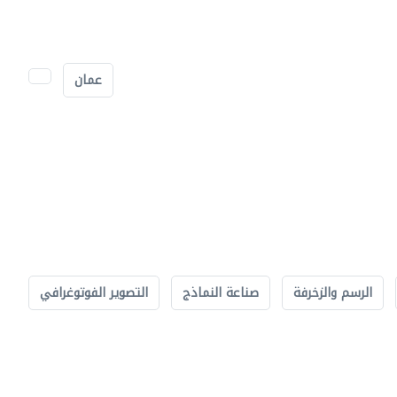
عمان
الرسم والزخرفة
صناعة النماذج
التصوير الفوتوغرافي