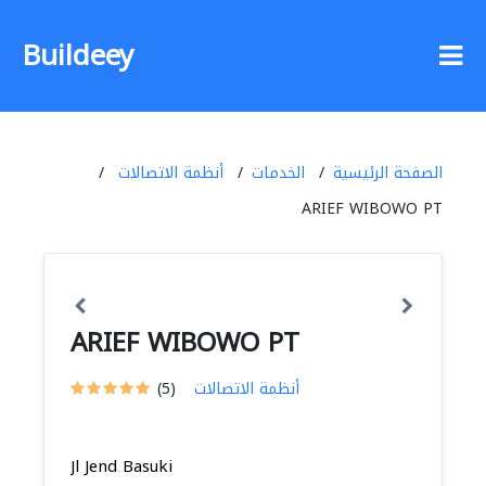
Buildeey
الصفحة الرئيسية
الخدمات
أنظمة الاتصالات
ARIEF WIBOWO PT
ARIEF WIBOWO PT
أنظمة الاتصالات
(5)
Jl Jend Basuki