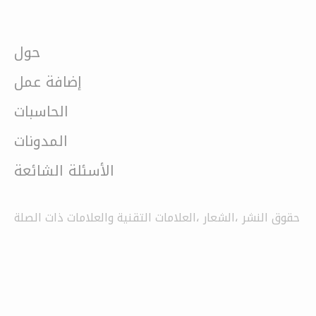
حول
إضافة عمل
الحاسبات
المدونات
الأسئلة الشائعة
حقوق النشر ،الشعار ،العلامات التقنية والعلامات ذات الصلة