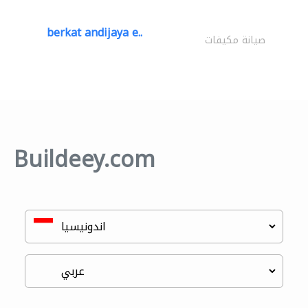
berkat andijaya e..
صيانة مكيفات
Buildeey.com