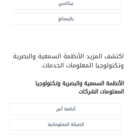
بيكاسي
باليمبانغ
اكتشف المزيد الأنظمة السمعية والبصرية
وتكنولوجيا المعلومات الخدمات.
الأنظمة السمعية والبصرية وتكنولوجيا
المعلومات الشركات
أنظمة أمن
الصيانة المعلوماتية