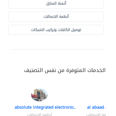
أتمتة المنازل
أنظمة الاتصالات
توصيل الكابلات وتركيب الشبكات
الخدمات المتوفرة من نفس التصنيف
absolute integrated electronic..
al abaad al..
أنظمة الاتصالات
أنظمة الاتصالات