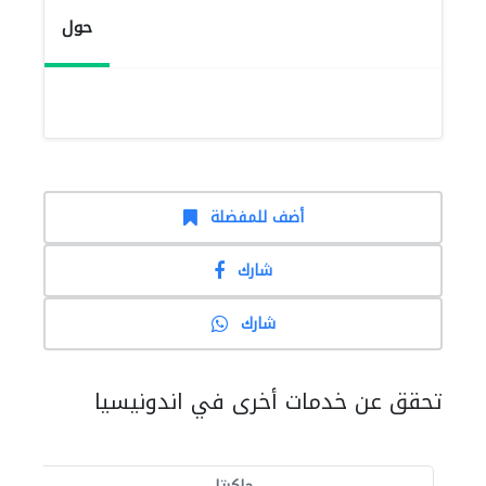
حول
أضف للمفضلة
شارك
شارك
تحقق عن خدمات أخرى في اندونيسيا