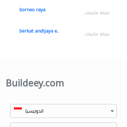
borneo raya
صيانة مكيفات
berkat andijaya e..
صيانة مكيفات
Buildeey.com