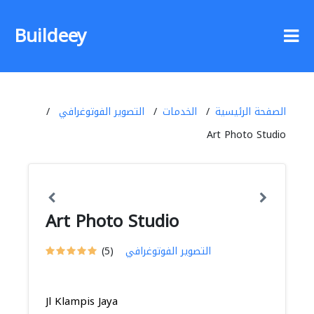
Buildeey
الصفحة الرئيسية
الخدمات
التصوير الفوتوغرافي
Art Photo Studio
Art Photo Studio
التصوير الفوتوغرافي
(5)
Jl Klampis Jaya