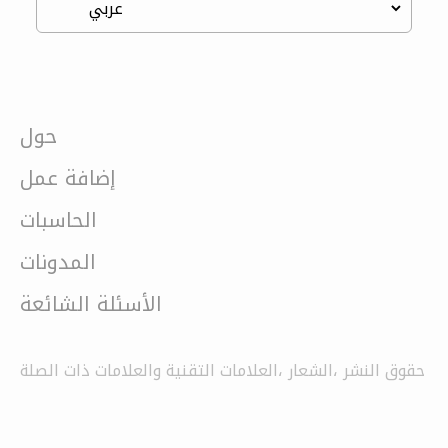
حول
إضافة عمل
الحاسبات
المدونات
الأسئلة الشائعة
حقوق النشر ،الشعار ،العلامات التقنية والعلامات ذات الصلة