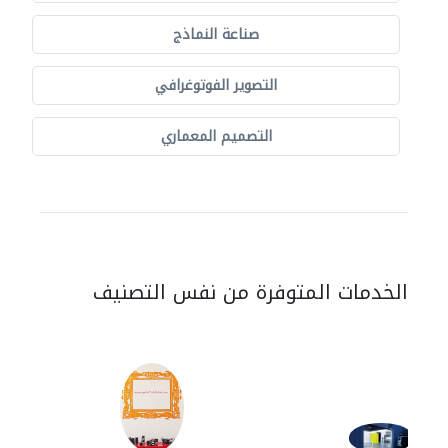
صناعة النماذج
التصوير الفوتوغرافي
التصميم المعماري
الخدمات المتوفرة من نفس التصنيف