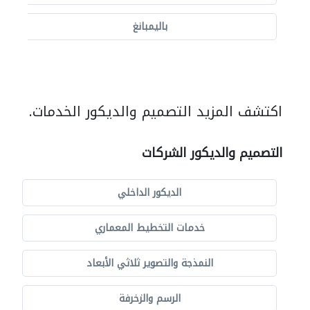
باليمبانغ
اكتشف المزيد التصميم والديكور الخدمات.
التصميم والديكور الشركات
الديكور الداخلي
خدمات التخطيط المعماري
النمذجة والتصوير ثلاثي الأبعاد
الرسم والزخرفة