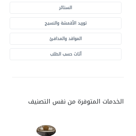
الستائر
توريد الأقمشة والنسيج
المواقد والمدافئ
أثاث حسب الطلب
الخدمات المتوفرة من نفس التصنيف