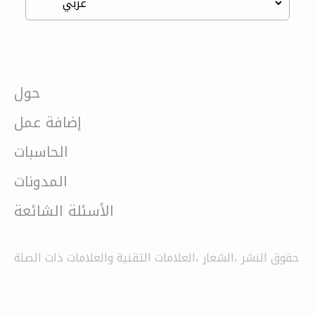
حول
إضافة عمل
الحاسبات
المدونات
الأسئلة الشائعة
حقوق النشر ،الشعار ،العلامات التقنية والعلامات ذات الصلة