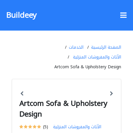
Buildeey
الصفحة الرئيسية
الخدمات
الأثاث والمفروشات المنزلية
Artcom Sofa & Upholstery Design
Artcom Sofa & Upholstery
Design
الأثاث والمفروشات المنزلية
(5)