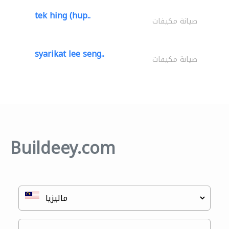
tek hing (hup..
صيانة مكيفات
syarikat lee seng..
صيانة مكيفات
Buildeey.com