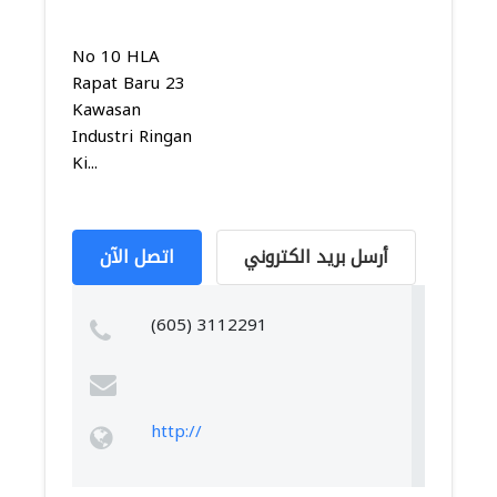
No 10 HLA
Rapat Baru 23
Kawasan
Industri Ringan
Ki...
أرسل بريد الكتروني
اتصل الآن
(605) 3112291
http://