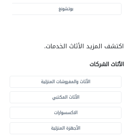
بوتشونغ
اكتشف المزيد الأثاث الخدمات.
الأثاث الشركات
الأثاث والمفروشات المنزلية
الأثاث المكتبي
الاكسسوارات
الأجهزة المنزلية