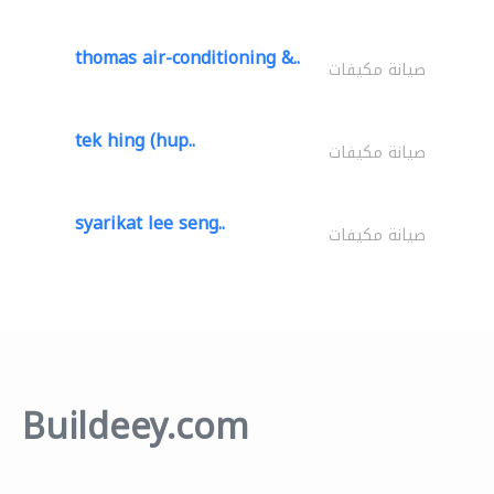
thomas air-conditioning &..
صيانة مكيفات
tek hing (hup..
صيانة مكيفات
syarikat lee seng..
صيانة مكيفات
Buildeey.com