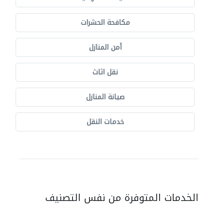
مكافحة الحشرات
أمن المنازل
نقل اثاث
صيانة المنازل
خدمات النقل
الخدمات المتوفرة من نفس التصنيف