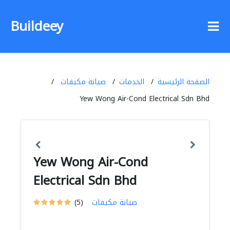
Buildeey
الصفحة الرئيسية
الخدمات
صيانة مكيفات
Yew Wong Air-Cond Electrical Sdn Bhd
Yew Wong Air-Cond
Electrical Sdn Bhd
صيانة مكيفات
(5)