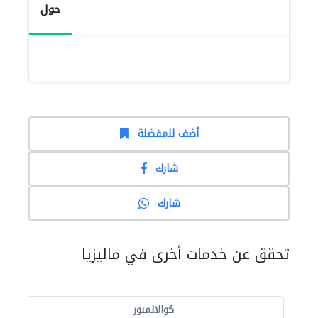
حول
أضف للمفضلة
شارك
شارك
تحقق عن خدمات أخرى في ماليزيا
كوالالمبور