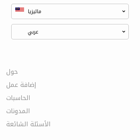
حول
إضافة عمل
الحاسبات
المدونات
الأسئلة الشائعة