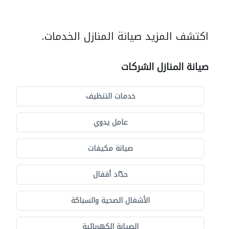
اكتشف المزيد صيانة المنازل الخدمات.
صيانة المنازل الشركات
خدمات التنظيف
عامل يدوي
صيانة مكيفات
حدّاد أقفال
الأشغال الصحية والسباكة
الصيانة الكهربائية