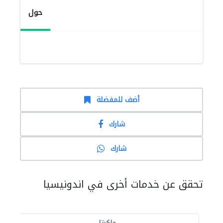
حول
أضف للمفضلة
شارك
شارك
تحقق عن خدمات أخرى في اندونيسيا