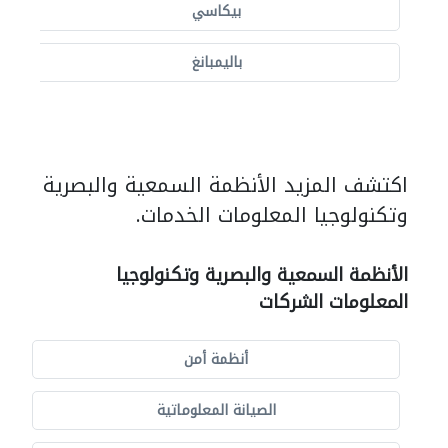
بيكاسي
باليمبانغ
اكتشف المزيد الأنظمة السمعية والبصرية
وتكنولوجيا المعلومات الخدمات.
الأنظمة السمعية والبصرية وتكنولوجيا
المعلومات الشركات
أنظمة أمن
الصيانة المعلوماتية