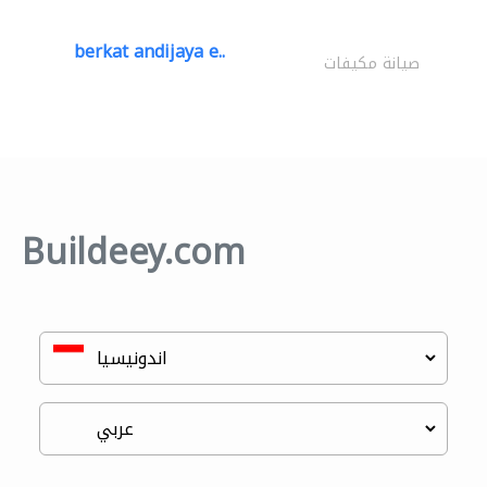
berkat andijaya e..
صيانة مكيفات
Buildeey.com