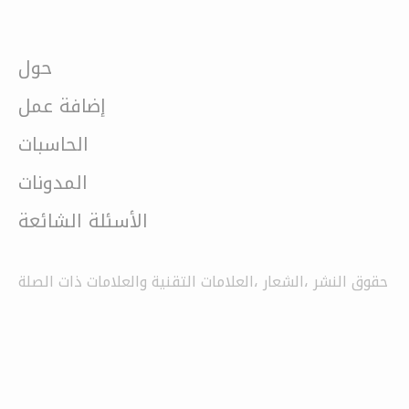
حول
إضافة عمل
الحاسبات
المدونات
الأسئلة الشائعة
حقوق النشر ،الشعار ،العلامات التقنية والعلامات ذات الصلة