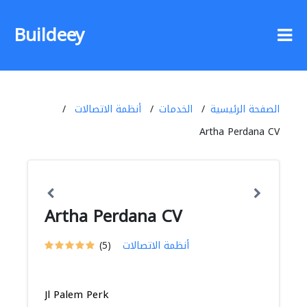
Buildeey
الصفحة الرئيسية
الخدمات
أنظمة الاتصالات
Artha Perdana CV
Artha Perdana CV
أنظمة الاتصالات
(5)
Jl Palem Perk