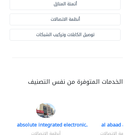
أتمتة المنازل
أنظمة الاتصالات
توصيل الكابلات وتركيب الشبكات
الخدمات المتوفرة من نفس التصنيف
absolute integrated electronic..
al abaad al..
أنظمة الاتصالات
أنظمة الاتصالات