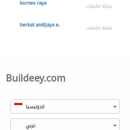
borneo raya
صيانة مكيفات
berkat andijaya e..
صيانة مكيفات
Buildeey.com