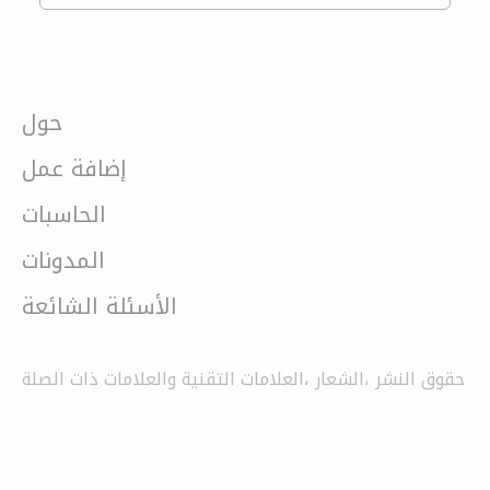
حول
إضافة عمل
الحاسبات
المدونات
الأسئلة الشائعة
حقوق النشر ،الشعار ،العلامات التقنية والعلامات ذات الصلة