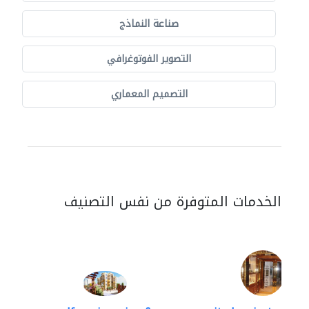
صناعة النماذج
التصوير الفوتوغرافي
التصميم المعماري
الخدمات المتوفرة من نفس التصنيف