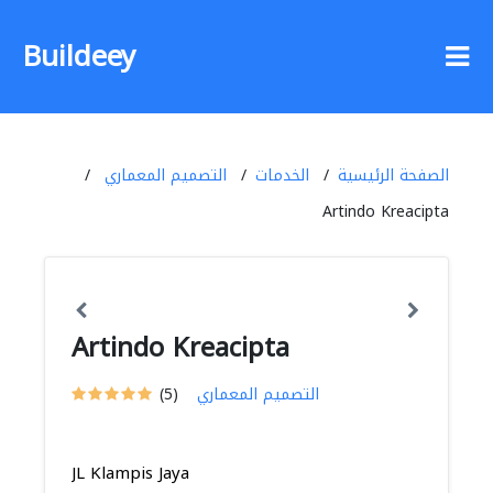
Buildeey
الصفحة الرئيسية
الخدمات
التصميم المعماري
Artindo Kreacipta
Artindo Kreacipta
التصميم المعماري
(5)
JL Klampis Jaya