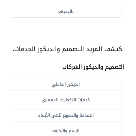
باليمبانغ
اكتشف المزيد التصميم والديكور الخدمات.
التصميم والديكور الشركات
الديكور الداخلي
خدمات التخطيط المعماري
النمذجة والتصوير ثلاثي الأبعاد
الرسم والزخرفة