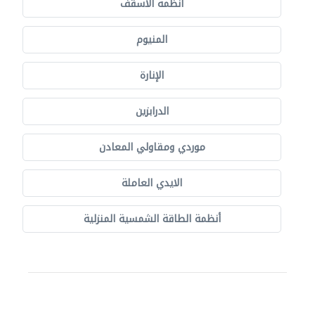
أنظمة الأسقف
المنيوم
الإنارة
الدرابزين
موردي ومقاولي المعادن
الايدي العاملة
أنظمة الطاقة الشمسية المنزلية