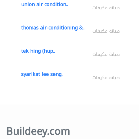
union air condition..
صيانة مكيفات
thomas air-conditioning &..
صيانة مكيفات
tek hing (hup..
صيانة مكيفات
syarikat lee seng..
صيانة مكيفات
Buildeey.com