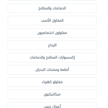
الحمامات والمطابخ
المقاول الأنسب
مقاولون اختصاصيون
الزجاج
إكسسوارات المطابخ والحمامات
أنظمة ومنتجات الجدران
مقاولو كهرباء
ميكانيكيون
أعمال جبس