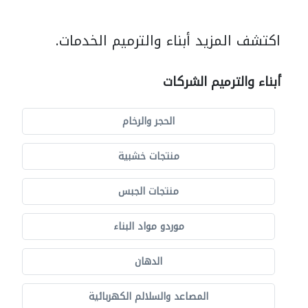
اكتشف المزيد أبناء والترميم الخدمات.
أبناء والترميم الشركات
الحجر والرخام
منتجات خشبية
منتجات الجبس
موردو مواد البناء
الدهان
المصاعد والسلالم الكهربائية