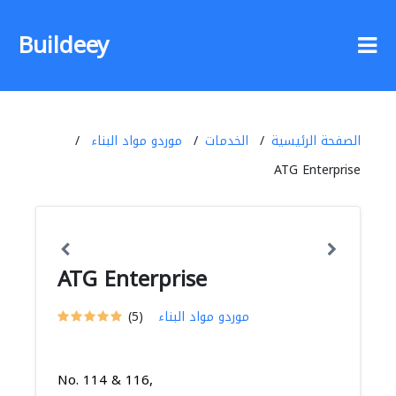
Buildeey
الصفحة الرئيسية
الخدمات
موردو مواد البناء
ATG Enterprise
ATG Enterprise
موردو مواد البناء
(5)
No. 114 & 116,