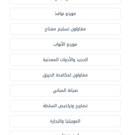
موردو نوافذ
مقاولون تسليم مفتاح
موردو الأبواب
الحديد والأدوات المعدنية
مقاولون لمكافحة الحريق
صيانة المباني
تصاريح وتراخيص السلطة
الموبيليا والنجارة