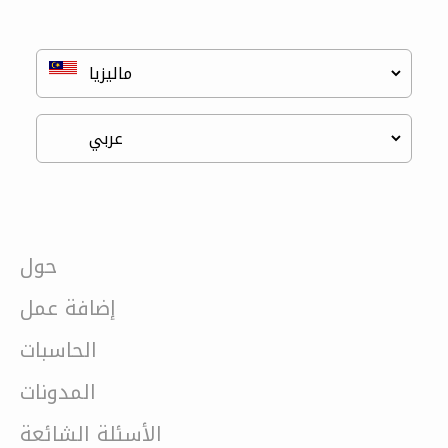
حول
إضافة عمل
الحاسبات
المدونات
الأسئلة الشائعة