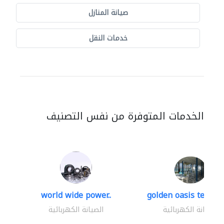
صيانة المنازل
خدمات النقل
الخدمات المتوفرة من نفس التصنيف
world wide power..
golden oasis technica
الصيانة الكهربائية
الصيانة الكهربائية