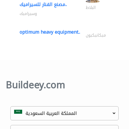
مصنع الفنار للسيراميك..
البلاط
وسيراميك
optimum heavy equipment..
ميكانيكيون
Buildeey.com