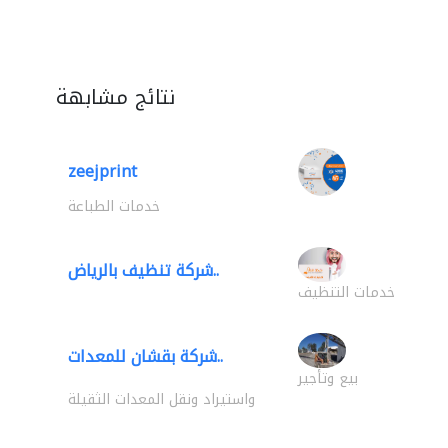
نتائج مشابهة
zeejprint
خدمات الطباعة
شركة تنظيف بالرياض..
خدمات التنظيف
شركة بقشان للمعدات..
بيع وتأجير
واستيراد ونقل المعدات الثقيلة