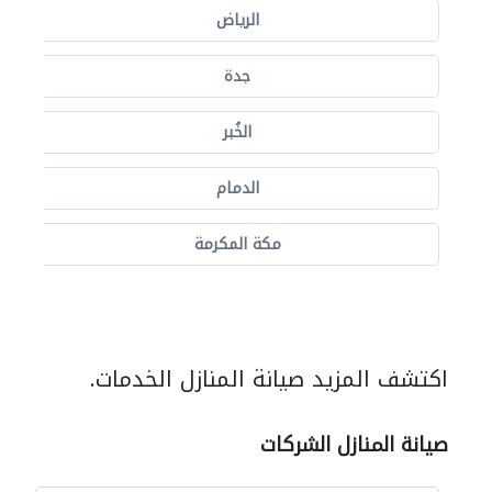
الرياض
جدة
الخُبر
الدمام
مكة المكرمة
اكتشف المزيد صيانة المنازل الخدمات.
صيانة المنازل الشركات