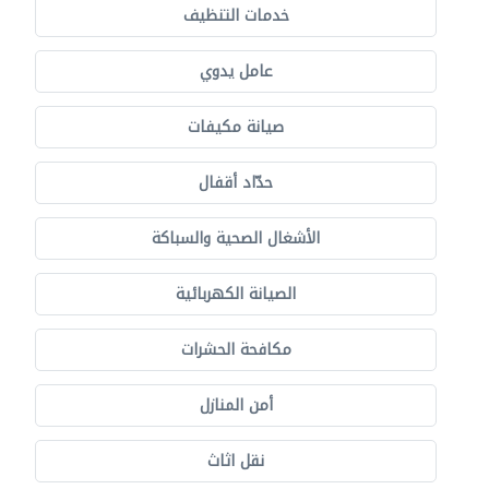
خدمات التنظيف
عامل يدوي
صيانة مكيفات
حدّاد أقفال
الأشغال الصحية والسباكة
الصيانة الكهربائية
مكافحة الحشرات
أمن المنازل
نقل اثاث