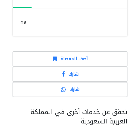
na
أضف للمفضلة
شارك
شارك
تحقق عن خدمات أخرى في المملكة
العربية السعودية