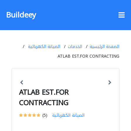
Buildeey
الصفحة الرئيسية
الخدمات
الصيانة الكهربائية
ATLAB EST.FOR CONTRACTING
ATLAB EST.FOR
CONTRACTING
الصيانة الكهربائية
(5)