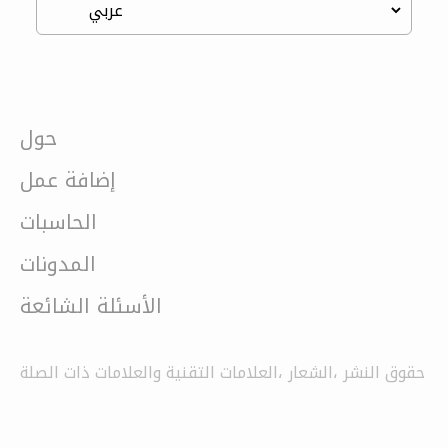
حول
إضافة عمل
الحاسبات
المدونات
الأسئلة الشائعة
حقوق النشر ،الشعار ،العلامات التقنية والعلامات ذات الصلة