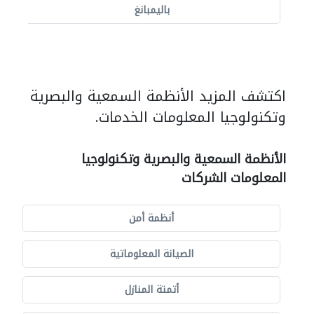
باليمبانغ
اكتشف المزيد الأنظمة السمعية والبصرية
وتكنولوجيا المعلومات الخدمات.
الأنظمة السمعية والبصرية وتكنولوجيا
المعلومات الشركات
أنظمة أمن
الصيانة المعلوماتية
أتمتة المنازل