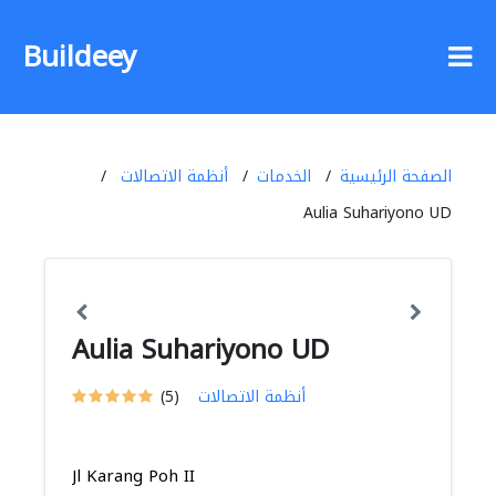
Buildeey
الصفحة الرئيسية
الخدمات
أنظمة الاتصالات
Aulia Suhariyono UD
Aulia Suhariyono UD
أنظمة الاتصالات
(5)
Jl Karang Poh II