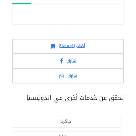
أضف للمفضلة
شارك
شارك
تحقق عن خدمات أخرى في اندونيسيا
جاكرتا