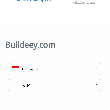
صيانة مكيفات
Buildeey.com