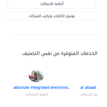
أنظمة الاتصالات
توصيل الكابلات وتركيب الشبكات
الخدمات المتوفرة من نفس التصنيف
absolute integrated electronic..
al abaad al..
أنظمة الاتصالات
أنظمة الاتصالات