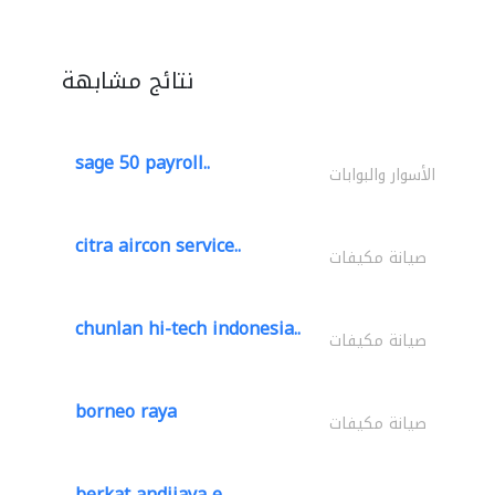
نتائج مشابهة
sage 50 payroll..
الأسوار والبوابات
citra aircon service..
صيانة مكيفات
chunlan hi-tech indonesia..
صيانة مكيفات
borneo raya
صيانة مكيفات
berkat andijaya e..