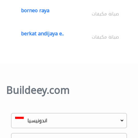
borneo raya
صيانة مكيفات
berkat andijaya e..
صيانة مكيفات
Buildeey.com