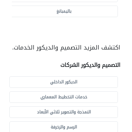
باليمبانغ
اكتشف المزيد التصميم والديكور الخدمات.
التصميم والديكور الشركات
الديكور الداخلي
خدمات التخطيط المعماري
النمذجة والتصوير ثلاثي الأبعاد
الرسم والزخرفة