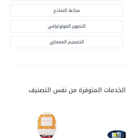
صناعة النماذج
التصوير الفوتوغرافي
التصميم المعماري
الخدمات المتوفرة من نفس التصنيف