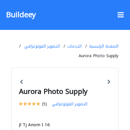
Buildeey
الصفحة الرئيسية
الخدمات
التصوير الفوتوغرافي
Aurora Photo Supply
Aurora Photo Supply
التصوير الفوتوغرافي
(5)
Jl Tj Anom I 16