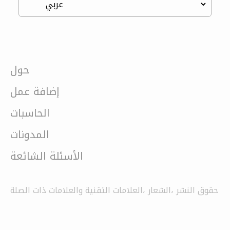
حول
إضافة عمل
الحاسبات
المدونات
الأسئلة الشائعة
حقوق النشر ،الشعار ،العلامات التقنية والعلامات ذات الصلة