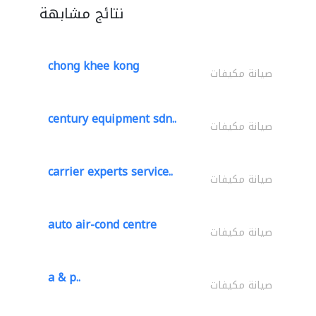
نتائج مشابهة
chong khee kong
صيانة مكيفات
century equipment sdn..
صيانة مكيفات
carrier experts service..
صيانة مكيفات
auto air-cond centre
صيانة مكيفات
a & p..
صيانة مكيفات