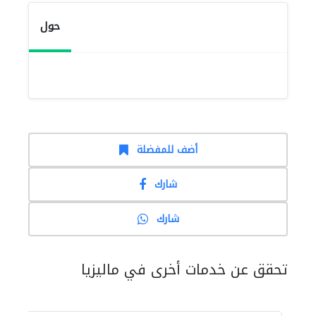
حول
أضف للمفضلة
شارك
شارك
تحقق عن خدمات أخرى في ماليزيا