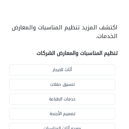
اكتشف المزيد تنظيم المناسبات والمعارض
الخدمات.
تنظيم المناسبات والمعارض الشركات
أثاث للايجار
تنسيق حفلات
خدمات الطباعة
تصميم الأجنحة
موردو أثاث المناسبات