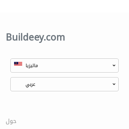
Buildeey.com
حول