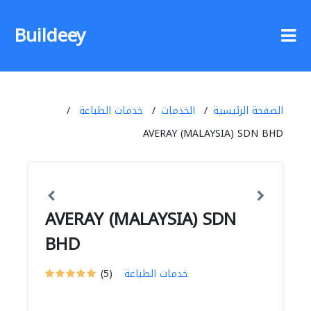
Buildeey
الصفحة الرئيسية
الخدمات
خدمات الطباعة
AVERAY (MALAYSIA) SDN BHD
AVERAY (MALAYSIA) SDN
BHD
خدمات الطباعة
(5)