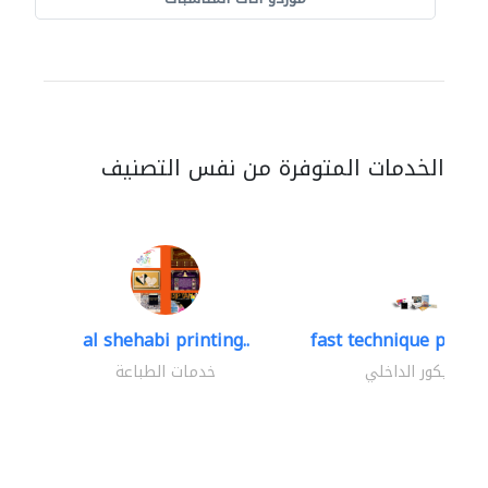
الخدمات المتوفرة من نفس التصنيف
al shehabi printing..
fast technique pre-str
الديكور الداخلي
خدمات الطباعة