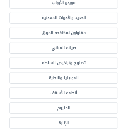
موردو الأبواب
الحديد والأدوات المعدنية
مقاولون لمكافحة الحريق
صيانة المباني
تصاريح وتراخيص السلطة
الموبيليا والنجارة
أنظمة الأسقف
المنيوم
الإنارة