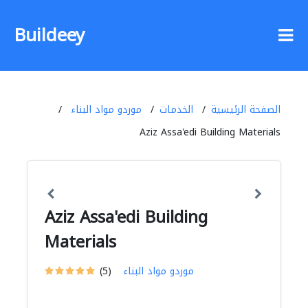
Buildeey
الصفحة الرئيسية
الخدمات
موردو مواد البناء
Aziz Assa'edi Building Materials
Aziz Assa'edi Building
Materials
موردو مواد البناء
(5)