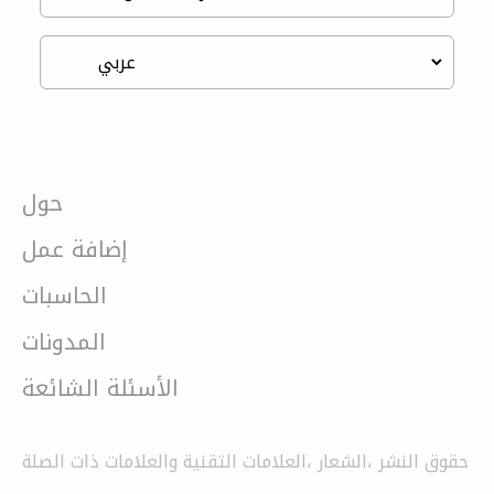
حول
إضافة عمل
الحاسبات
المدونات
الأسئلة الشائعة
حقوق النشر ،الشعار ،العلامات التقنية والعلامات ذات الصلة