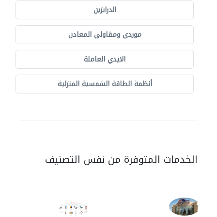
الدرابزين
موردي ومقاولي المعادن
الايدي العاملة
أنظمة الطاقة الشمسية المنزلية
الخدمات المتوفرة من نفس التصنيف