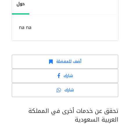
حول
na na
أضف للمفضلة
شارك
شارك
تحقق عن خدمات أخرى في المملكة
العربية السعودية