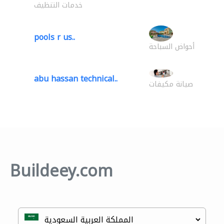
خدمات التنظيف
pools r us..
أحواض السباحة
abu hassan technical..
صيانة مكيفات
Buildeey.com