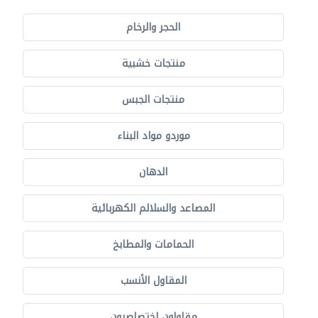
الحجر والرخام
منتجات خشبية
منتجات الجبس
موردو مواد البناء
الدهان
المصاعد والسلالم الكهربائية
الحمامات والمطابخ
المقاول الأنسب
مقاولون اختصاصيون