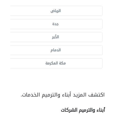
الرياض
جدة
الخُبر
الدمام
مكة المكرمة
اكتشف المزيد أبناء والترميم الخدمات.
أبناء والترميم الشركات