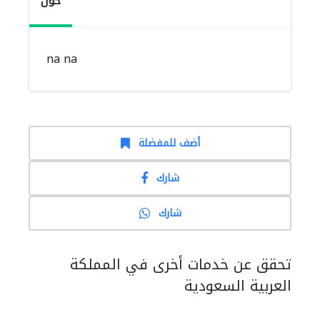
حول
na na
أضف للمفضلة
شارك
شارك
تحقق عن خدمات أخرى في المملكة
العربية السعودية