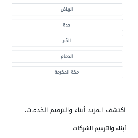
الرياض
جدة
الخُبر
الدمام
مكة المكرمة
اكتشف المزيد أبناء والترميم الخدمات.
أبناء والترميم الشركات