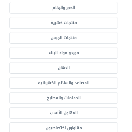
الحجر والرخام
منتجات خشبية
منتجات الجبس
موردو مواد البناء
الدهان
المصاعد والسلالم الكهربائية
الحمامات والمطابخ
المقاول الأنسب
مقاولون اختصاصيون