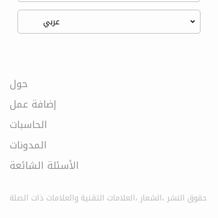
حول
إضافة عمل
الحاسبات
المدونات
الأسئلة الشائعة
حقوق النشر ،الشعار ،العلامات التقنية والعلامات ذات الصلة