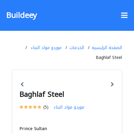
Buildeey
الصفحة الرئيسية
الخدمات
موردو مواد البناء
Baghlaf Steel
Baghlaf Steel
موردو مواد البناء
(5)
Prince Sultan