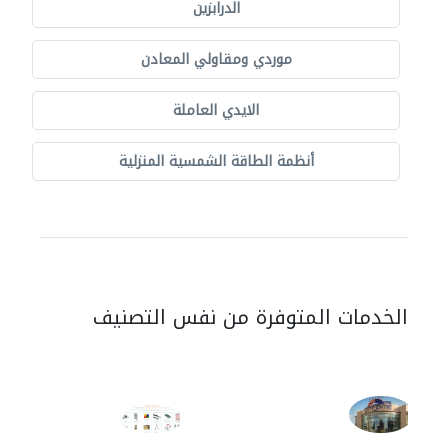
الدرابزين
موردي ومقاولي المعادن
الايدي العاملة
أنظمة الطاقة الشمسية المنزلية
الخدمات المتوفرة من نفس التصنيف