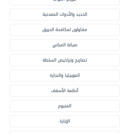
الحديد والأدوات المعدنية
مقاولون لمكافحة الحريق
صيانة المباني
تصاريح وتراخيص السلطة
الموبيليا والنجارة
أنظمة الأسقف
المنيوم
الإنارة