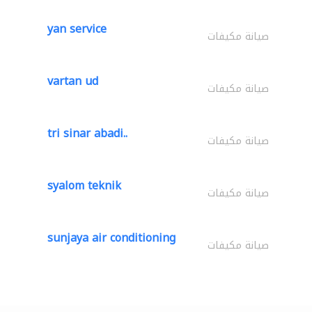
yan service
صيانة مكيفات
vartan ud
صيانة مكيفات
tri sinar abadi..
صيانة مكيفات
syalom teknik
صيانة مكيفات
sunjaya air conditioning
صيانة مكيفات