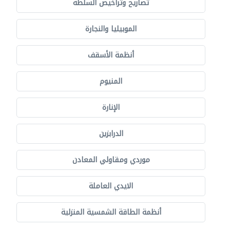
تصاريح وتراخيص السلطة
الموبيليا والنجارة
أنظمة الأسقف
المنيوم
الإنارة
الدرابزين
موردي ومقاولي المعادن
الايدي العاملة
أنظمة الطاقة الشمسية المنزلية