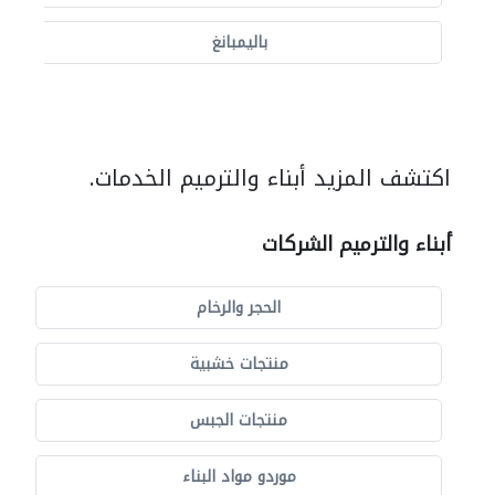
باليمبانغ
اكتشف المزيد أبناء والترميم الخدمات.
أبناء والترميم الشركات
الحجر والرخام
منتجات خشبية
منتجات الجبس
موردو مواد البناء