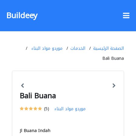
Buildeey
الصفحة الرئيسية
الخدمات
موردو مواد البناء
Bali Buana
Bali Buana
موردو مواد البناء
(5)
Jl Buana Indah