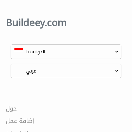
Buildeey.com
حول
إضافة عمل