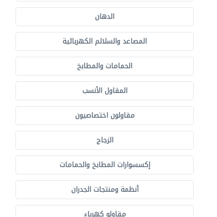
الدهان
المصاعد والسلالم الكهربائية
الحمامات والمطابخ
المقاول الأنسب
مقاولون اختصاصيون
الزجاج
إكسسوارات المطابخ والحمامات
أنظمة ومنتجات الجدران
مقاولو كهرباء