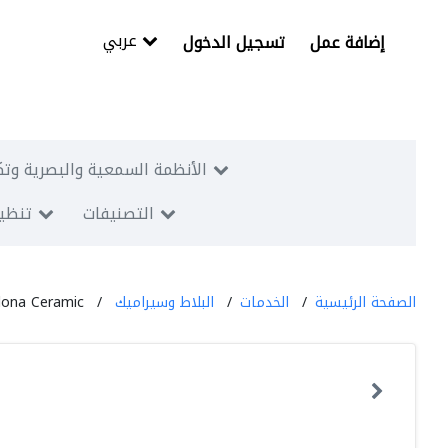
عربي
إضافة عمل
تسجيل الدخول
الأنظمة السمعية والبصرية وتك
التصنيفات
تنظيم
الصفحة الرئيسية
الخدمات
البلاط وسيراميك
lona Ceramic