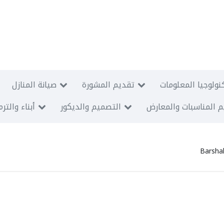
نولوجيا المعلومات
تقديم المشورة
صيانة المنازل
 المناسبات والمعارض
التصميم والديكور
أبناء والتر
Barsha