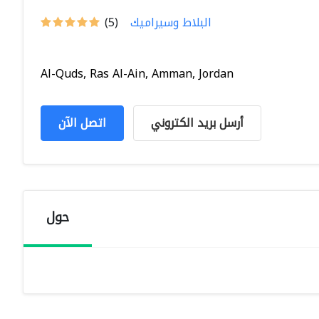
البلاط وسيراميك
(5)
Al-Quds, Ras Al-Ain, Amman, Jordan
أرسل بريد الكتروني
اتصل الآن
حول