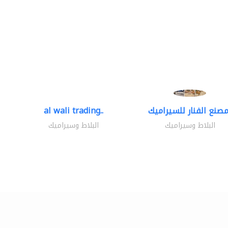
al wali trading..
البلاط وسيراميك
البلاط وسيراميك