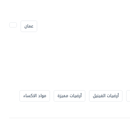
عمان
أرضيات الفينيل
أرضيات مميزة
مواد الاكساء