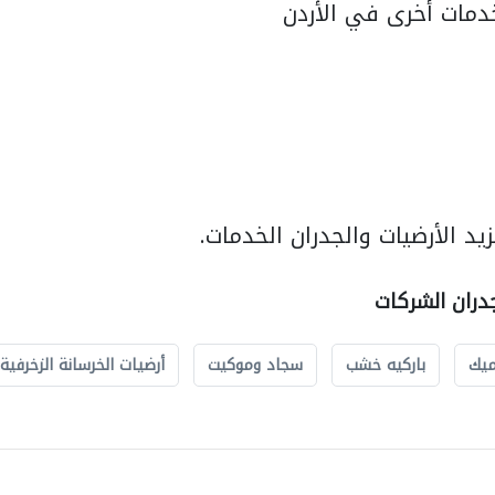
مات أخرى في الأردن
د الأرضيات والجدران الخدمات.
جدران الشركات
ميك
باركيه خشب
سجاد وموكيت
أرضيات الخرسانة الزخرفية