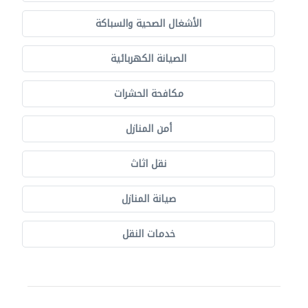
الأشغال الصحية والسباكة
الصيانة الكهربائية
مكافحة الحشرات
أمن المنازل
نقل اثاث
صيانة المنازل
خدمات النقل