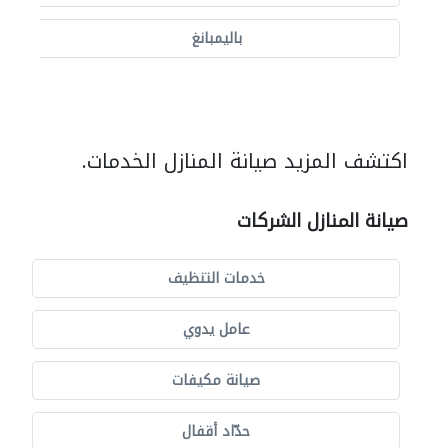
باليمبانغ
اكتشف المزيد صيانة المنازل الخدمات.
صيانة المنازل الشركات
خدمات التنظيف
عامل يدوي
صيانة مكيفات
حدّاد أقفال