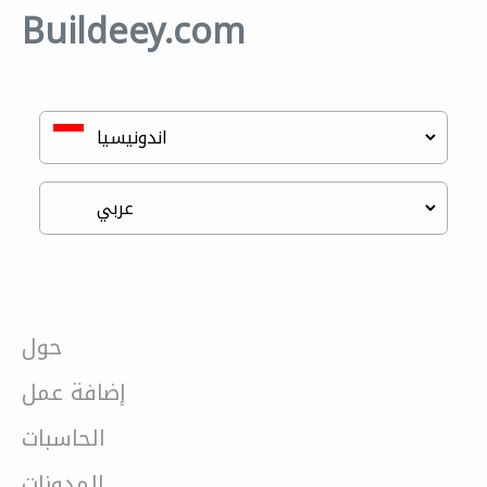
Buildeey.com
حول
إضافة عمل
الحاسبات
المدونات