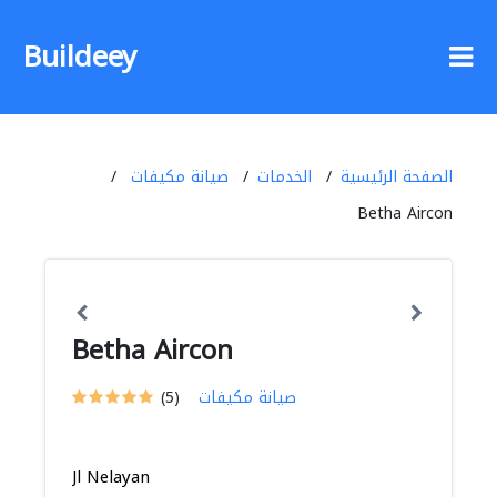
Buildeey
الصفحة الرئيسية
الخدمات
صيانة مكيفات
Betha Aircon
Betha Aircon
صيانة مكيفات
(5)
Jl Nelayan