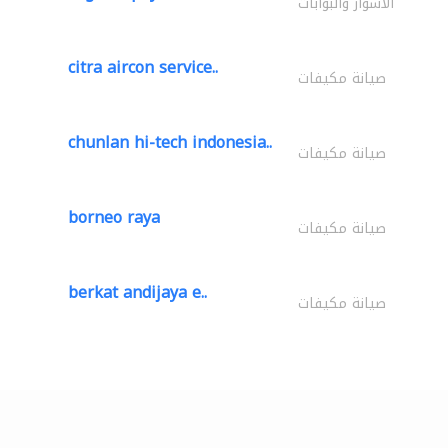
الأسوار والبوابات
citra aircon service..
صيانة مكيفات
chunlan hi-tech indonesia..
صيانة مكيفات
borneo raya
صيانة مكيفات
berkat andijaya e..
صيانة مكيفات