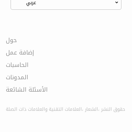
حول
إضافة عمل
الحاسبات
المدونات
الأسئلة الشائعة
حقوق النشر ،الشعار ،العلامات التقنية والعلامات ذات الصلة