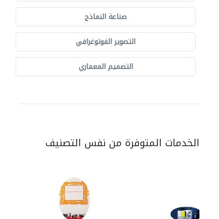
صناعة النماذج
التصوير الفوتوغرافي
التصميم المعماري
الخدمات المتوفرة من نفس التصنيف