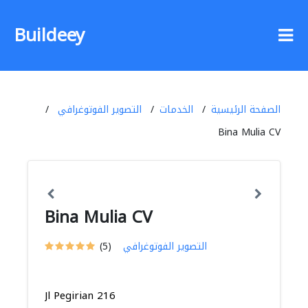
Buildeey
الصفحة الرئيسية
الخدمات
التصوير الفوتوغرافي
Bina Mulia CV
Bina Mulia CV
التصوير الفوتوغرافي
(5)
Jl Pegirian 216