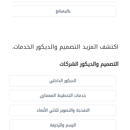
باليمبانغ
اكتشف المزيد التصميم والديكور الخدمات.
التصميم والديكور الشركات
الديكور الداخلي
خدمات التخطيط المعماري
النمذجة والتصوير ثلاثي الأبعاد
الرسم والزخرفة