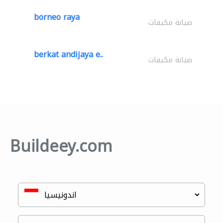
borneo raya
صيانة مكيفات
berkat andijaya e..
صيانة مكيفات
Buildeey.com