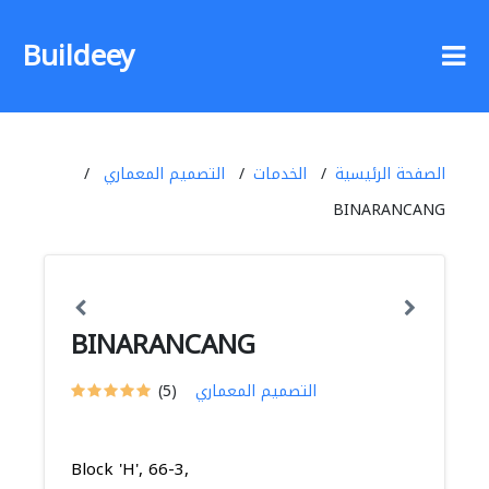
Buildeey
الصفحة الرئيسية
الخدمات
التصميم المعماري
BINARANCANG
BINARANCANG
التصميم المعماري
(5)
Block 'H', 66-3,