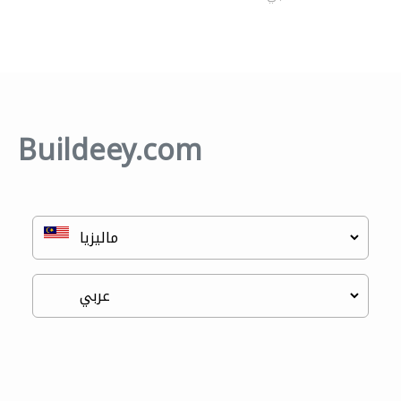
Buildeey.com