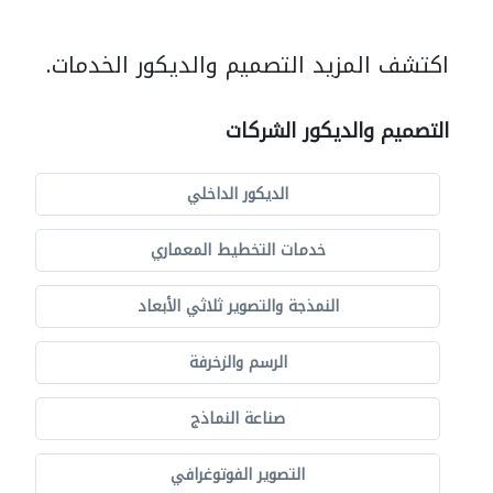
اكتشف المزيد التصميم والديكور الخدمات.
التصميم والديكور الشركات
الديكور الداخلي
خدمات التخطيط المعماري
النمذجة والتصوير ثلاثي الأبعاد
الرسم والزخرفة
صناعة النماذج
التصوير الفوتوغرافي