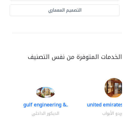
التصميم المعماري
الخدمات المتوفرة من نفس التصنيف
gulf engineering &..
united emirates meta
موردو الأبواب
الديكور الداخلي