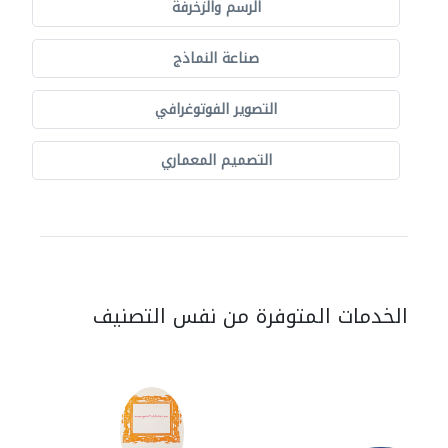
الرسم والزخرفة
صناعة النماذج
التصوير الفوتوغرافي
التصميم المعماري
الخدمات المتوفرة من نفس التصنيف