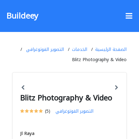
Buildeey
الصفحة الرئيسية
الخدمات
التصوير الفوتوغرافي
Blitz Photography & Video
Blitz Photography & Video
التصوير الفوتوغرافي
(5)
Jl Raya