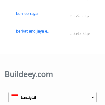
borneo raya
صيانة مكيفات
berkat andijaya e..
صيانة مكيفات
Buildeey.com