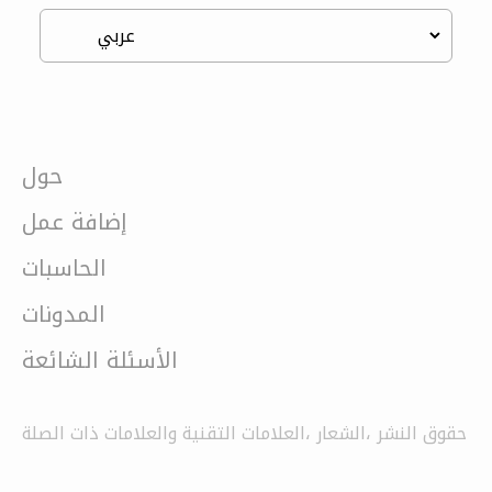
حول
إضافة عمل
الحاسبات
المدونات
الأسئلة الشائعة
حقوق النشر ،الشعار ،العلامات التقنية والعلامات ذات الصلة