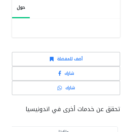
حول
أضف للمفضلة
شارك
شارك
تحقق عن خدمات أخرى في اندونيسيا