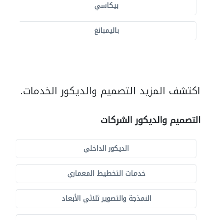
بيكاسي
باليمبانغ
اكتشف المزيد التصميم والديكور الخدمات.
التصميم والديكور الشركات
الديكور الداخلي
خدمات التخطيط المعماري
النمذجة والتصوير ثلاثي الأبعاد