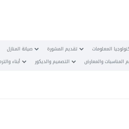
نولوجيا المعلومات
تقديم المشورة
صيانة المنازل
 المناسبات والمعارض
التصميم والديكور
أبناء والتر