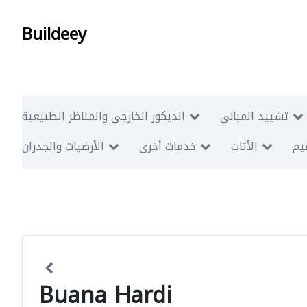
Buildeey
تشييد المباني
الديكور الخارجي والمناظر الطبيعية
ميم
الأثاث
خدمات أخرى
الأرضيات والجدران
Buana Hardi