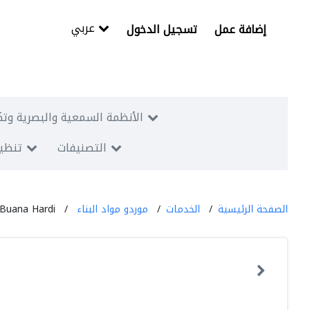
عربي
إضافة عمل
تسجيل الدخول
الأنظمة السمعية والبصرية وتك
التصنيفات
تنظيم
الصفحة الرئيسية
الخدمات
موردو مواد البناء
Buana Hardi