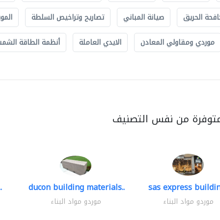
افحة الحريق
صيانة المباني
تصاريح وتراخيص السلطة
الموب
موردي ومقاولي المعادن
الايدي العاملة
أنظمة الطاقة الشمسي
متوفرة من نفس التصنيف
.
ducon building materials..
sas express buildin
موردو مواد البناء
موردو مواد البناء