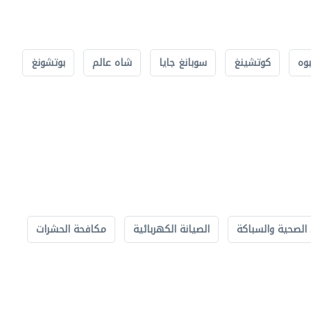
بوه
كوتشينغ
سوبانغ جايا
شاه عالم
بوتشونغ
الصحية والسباكة
الصيانة الكهربائية
مكافحة الحشرات