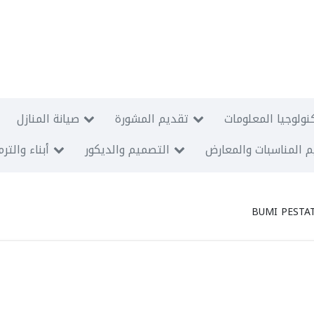
نولوجيا المعلومات
تقديم المشورة
صيانة المنازل
 المناسبات والمعارض
التصميم والديكور
أبناء والتر
BUMI PESTA