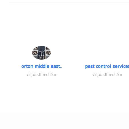
orton middle east..
pest control service
مكافحة الحشرات
مكافحة الحشرات