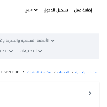
عربي
إضافة عمل
تسجيل الدخول
الأنظمة السمعية والبصرية وتك
التصنيفات
تنظيم
الصفحة الرئيسية
الخدمات
مكافحة الحشرات
TE SDN BHD