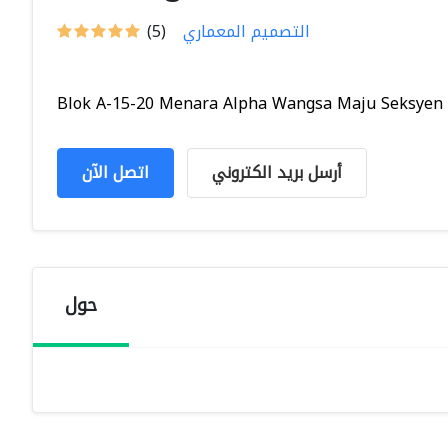
التصميم المعماري
(5)
Blok A-15-20 Menara Alpha Wangsa Maju Seksyen 2,
أرسل بريد الكتروني
اتصل الآن
حول