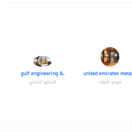
gulf engineering &..
united emirates metal
موردو الأبواب
الديكور الداخلي