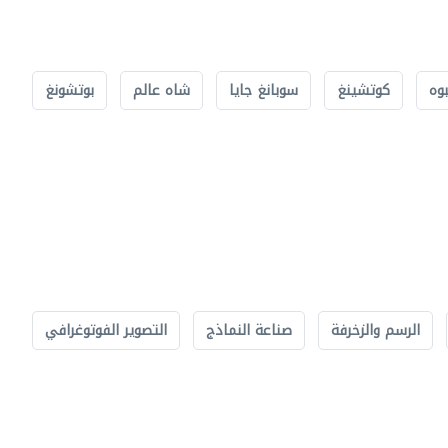
بوه
كوتشينغ
سوبانغ جايا
شاه عالم
بوتشونغ
الرسم والزخرفة
صناعة النماذج
التصوير الفوتوغرافي