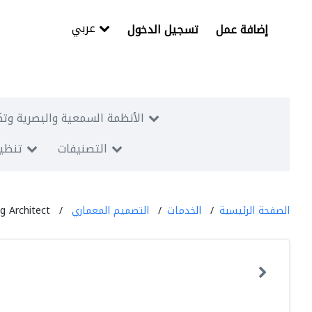
عربي
إضافة عمل
تسجيل الدخول
الأنظمة السمعية والبصرية وتك
التصنيفات
تنظيم
الصفحة الرئيسية
الخدمات
التصميم المعماري
g Architect