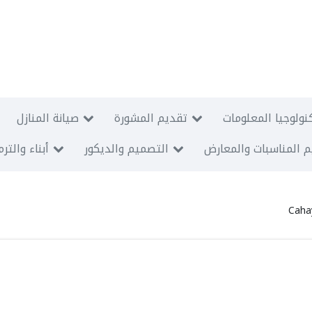
نولوجيا المعلومات
تقديم المشورة
صيانة المنازل
 المناسبات والمعارض
التصميم والديكور
أبناء والتر
Caha