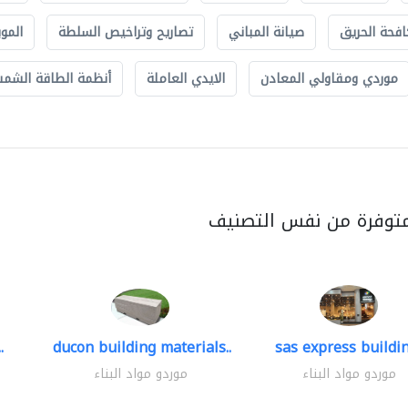
افحة الحريق
صيانة المباني
تصاريح وتراخيص السلطة
الموب
موردي ومقاولي المعادن
الايدي العاملة
أنظمة الطاقة الشمسي
متوفرة من نفس التصنيف
.
ducon building materials..
sas express buildin
موردو مواد البناء
موردو مواد البناء