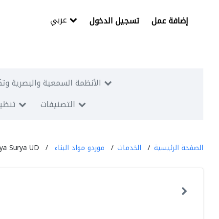
عربي
إضافة عمل
تسجيل الدخول
الأنظمة السمعية والبصرية وتك
التصنيفات
تنظيم
الصفحة الرئيسية
الخدمات
موردو مواد البناء
ya Surya UD