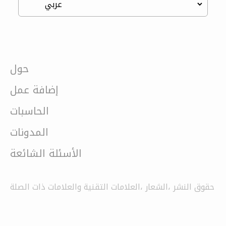
حول
إضافة عمل
الحاسبات
المدونات
الأسئلة الشائعة
حقوق النشر ،الشعار ،العلامات التقنية والعلامات ذات الصلة