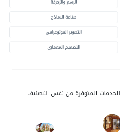
الرسم والزخرفة
صناعة النماذج
التصوير الفوتوغرافي
التصميم المعماري
الخدمات المتوفرة من نفس التصنيف