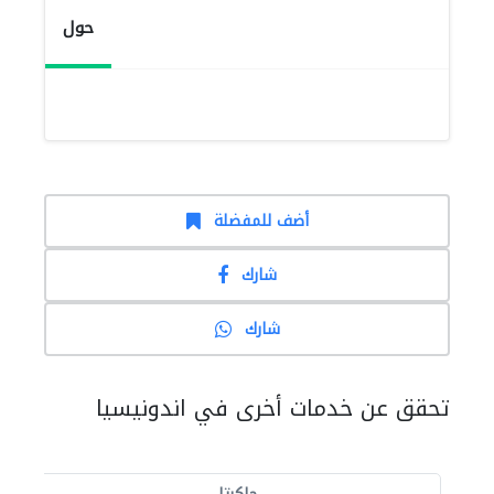
حول
أضف للمفضلة
شارك
شارك
تحقق عن خدمات أخرى في اندونيسيا