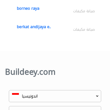
borneo raya
صيانة مكيفات
berkat andijaya e..
صيانة مكيفات
Buildeey.com