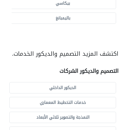
بيكاسي
باليمبانغ
اكتشف المزيد التصميم والديكور الخدمات.
التصميم والديكور الشركات
الديكور الداخلي
خدمات التخطيط المعماري
النمذجة والتصوير ثلاثي الأبعاد