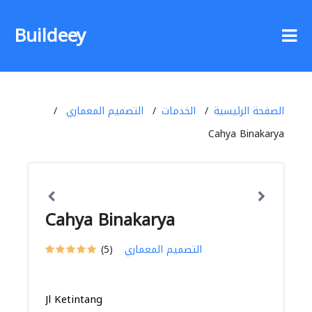
Buildeey
الصفحة الرئيسية
الخدمات
التصميم المعماري
Cahya Binakarya
Cahya Binakarya
التصميم المعماري
(5)
Jl Ketintang