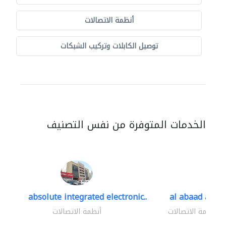
أنظمة الاتصالات
توصيل الكابلات وتركيب الشبكات
الخدمات المتوفرة من نفس التصنيف
absolute integrated electronic..
al abaad al..
أنظمة الاتصالات
أنظمة الاتصالات