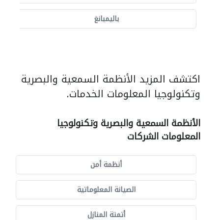
باليمبانغ
اكتشف المزيد الأنظمة السمعية والبصرية
وتكنولوجيا المعلومات الخدمات.
الأنظمة السمعية والبصرية وتكنولوجيا
المعلومات الشركات
أنظمة أمن
الصيانة المعلوماتية
أتمتة المنازل