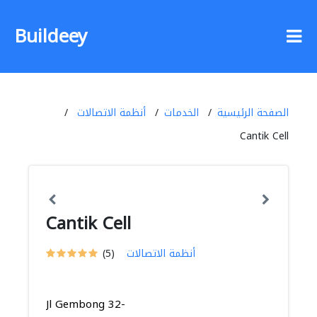
Buildeey
الصفحة الرئيسية
الخدمات
أنظمة الاتصالات
Cantik Cell
Cantik Cell
أنظمة الاتصالات
(5)
Jl Gembong 32-