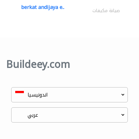
berkat andijaya e..
صيانة مكيفات
Buildeey.com