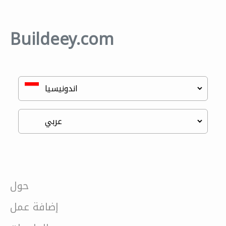
Buildeey.com
حول
إضافة عمل