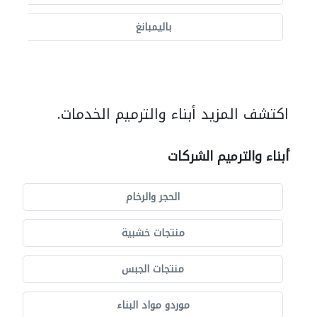
باليمبانغ
اكتشف المزيد أبناء والترميم الخدمات.
أبناء والترميم الشركات
الحجر والرخام
منتجات خشبية
منتجات الجبس
موردو مواد البناء