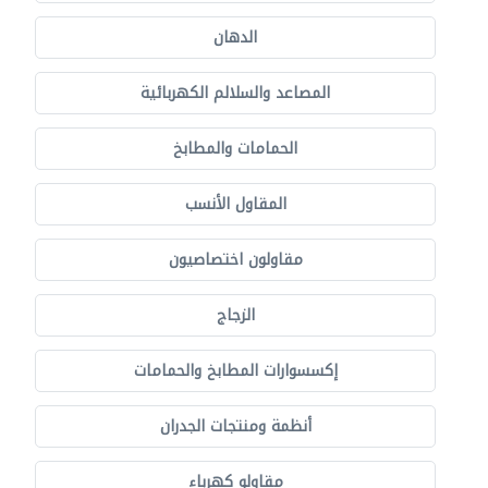
الدهان
المصاعد والسلالم الكهربائية
الحمامات والمطابخ
المقاول الأنسب
مقاولون اختصاصيون
الزجاج
إكسسوارات المطابخ والحمامات
أنظمة ومنتجات الجدران
مقاولو كهرباء