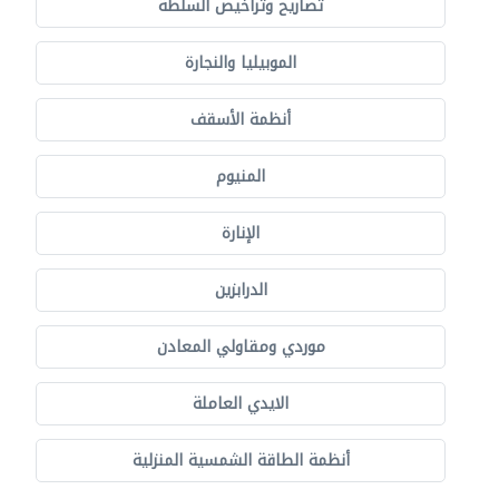
تصاريح وتراخيص السلطة
الموبيليا والنجارة
أنظمة الأسقف
المنيوم
الإنارة
الدرابزين
موردي ومقاولي المعادن
الايدي العاملة
أنظمة الطاقة الشمسية المنزلية