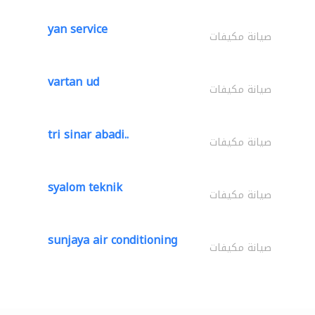
yan service
صيانة مكيفات
vartan ud
صيانة مكيفات
tri sinar abadi..
صيانة مكيفات
syalom teknik
صيانة مكيفات
sunjaya air conditioning
صيانة مكيفات