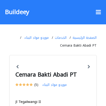
Buildeey
الصفحة الرئيسية
الخدمات
موردو مواد البناء
Cemara Bakti Abadi PT
Cemara Bakti Abadi PT
موردو مواد البناء
(5)
Jl Tegalwangi II