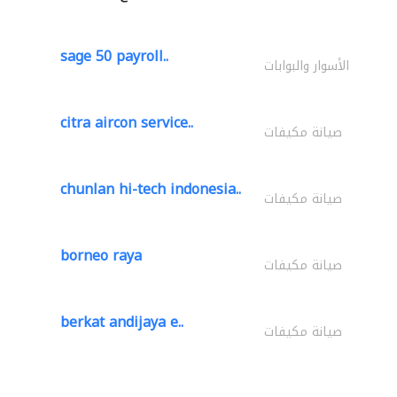
sage 50 payroll..
الأسوار والبوابات
citra aircon service..
صيانة مكيفات
chunlan hi-tech indonesia..
صيانة مكيفات
borneo raya
صيانة مكيفات
berkat andijaya e..
صيانة مكيفات