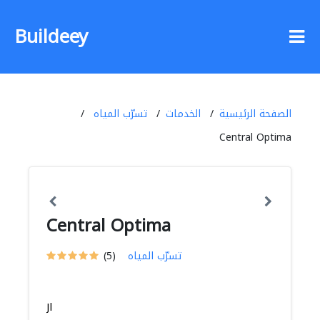
Buildeey
الصفحة الرئيسية
الخدمات
تسرّب المياه
Central Optima
Central Optima
تسرّب المياه
(5)
Jl