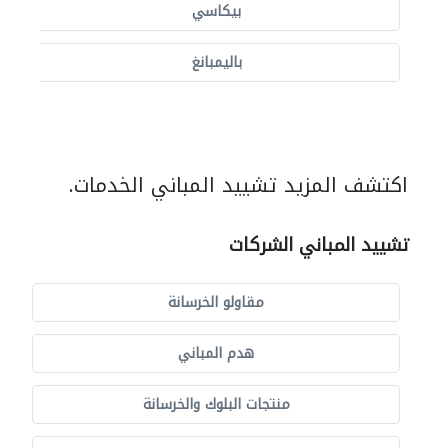
بيكاسي
باليمبانغ
اكتشف المزيد تشييد المباني الخدمات.
تشييد المباني الشركات
مقاولو الخرسانة
هدم المباني
منتجات البلوك والخرسانة