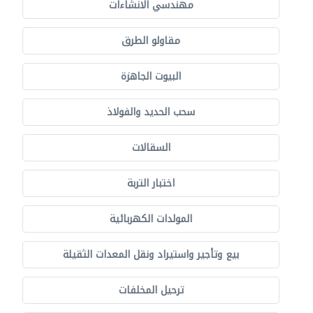
مهندسي الانشاءات
مقاولو الطرق
البيوت الجاهزة
سحب الحديد والفولاذ
السقالات
اختبار التربة
المولدات الكهربائية
بيع وتأجير واستيراد ونقل المعدات الثقيلة
ترحيل المخلفات