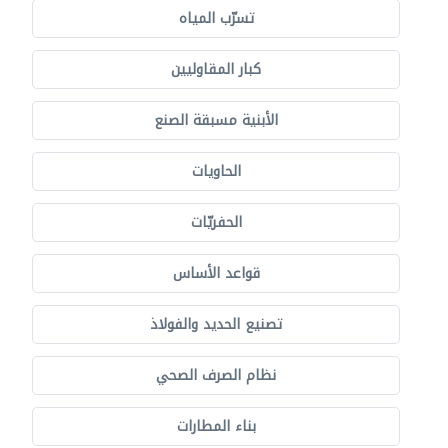
تسرّب المياه
كبار المقاوليين
الأبنية مسبقة الصنع
الحاويات
الحفريّات
قواعد الأساس
تصنيع الحديد والفولاذ
نظام الصرف الصحي
بناء المطارات