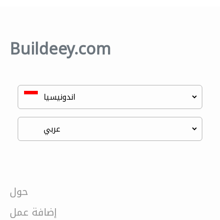
Buildeey.com
حول
إضافة عمل