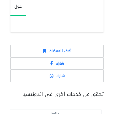
حول
أضف للمفضلة
شارك
شارك
تحقق عن خدمات أخرى في اندونيسيا