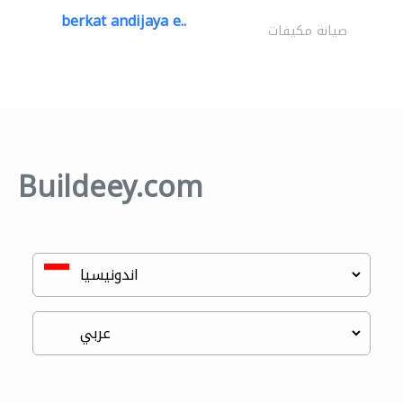
berkat andijaya e..
صيانة مكيفات
Buildeey.com