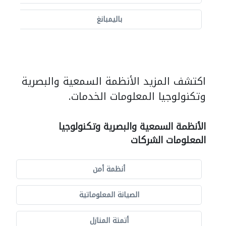
باليمبانغ
اكتشف المزيد الأنظمة السمعية والبصرية
وتكنولوجيا المعلومات الخدمات.
الأنظمة السمعية والبصرية وتكنولوجيا
المعلومات الشركات
أنظمة أمن
الصيانة المعلوماتية
أتمتة المنازل