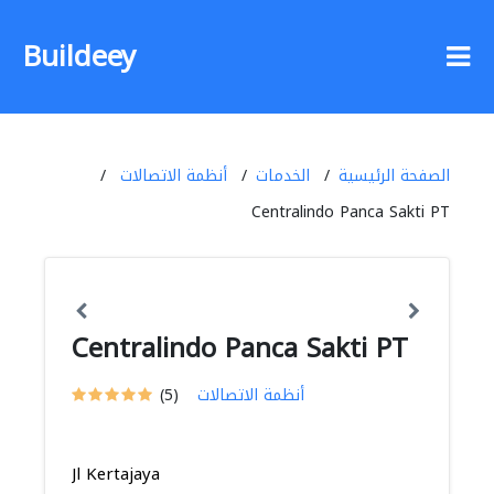
Buildeey
الصفحة الرئيسية
الخدمات
أنظمة الاتصالات
Centralindo Panca Sakti PT
Centralindo Panca Sakti PT
أنظمة الاتصالات
(5)
Jl Kertajaya