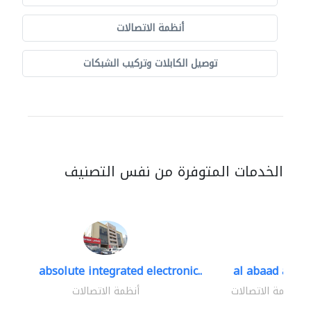
أنظمة الاتصالات
توصيل الكابلات وتركيب الشبكات
الخدمات المتوفرة من نفس التصنيف
absolute integrated electronic..
al abaad al..
أنظمة الاتصالات
أنظمة الاتصالات