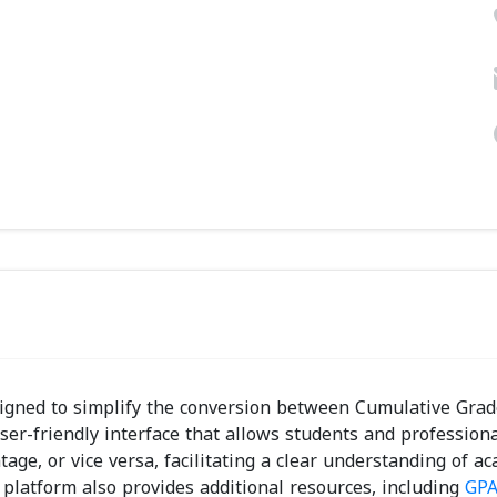
signed to simplify the conversion between Cumulative Grad
ser-friendly interface that allows students and professiona
age, or vice versa, facilitating a clear understanding of a
platform also provides additional resources, including
GPA