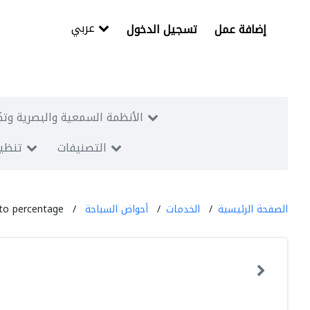
عربي
إضافة عمل
تسجيل الدخول
الأنظمة السمعية والبصرية وتك
التصنيفات
تنظيم
الصفحة الرئيسية
الخدمات
أحواض السباحة
to percentage