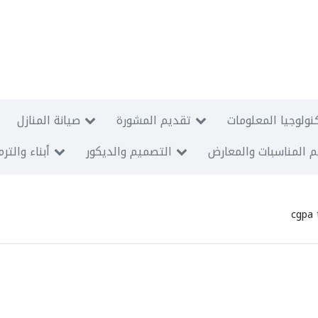
نولوجيا المعلومات
تقديم المشورة
صيانة المنازل
 المناسبات والمعارض
التصميم والديكور
أبناء والتر
cgpa 