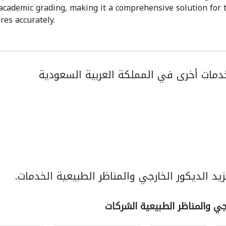
 academic grading, making it a comprehensive solution for 
res accurately.
مات أخرى في المملكة العربية السعودية
د الديكور الخارجي والمناظر الطبيعية الخدمات.
رجي والمناظر الطبيعية الشركات