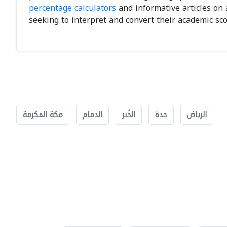
percentage calculators
and informative articles on
seeking to interpret and convert their academic sco
الرياض
جدة
الخُبر
الدمام
مكة المكرمة