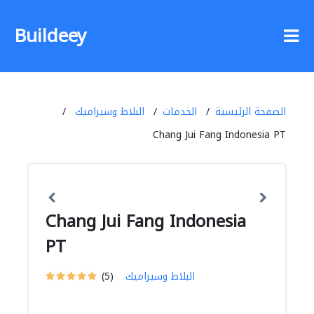
Buildeey
الصفحة الرئيسية
الخدمات
البلاط وسيراميك
Chang Jui Fang Indonesia PT
Chang Jui Fang Indonesia
PT
البلاط وسيراميك
(5)