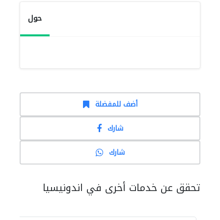
حول
أضف للمفضلة
شارك
شارك
تحقق عن خدمات أخرى في اندونيسيا