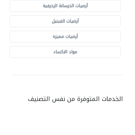
أرضيات الخرسانة الزخرفية
أرضيات الفينيل
أرضيات مميزة
مواد الاكساء
الخدمات المتوفرة من نفس التصنيف