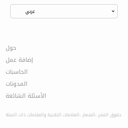
حول
إضافة عمل
الحاسبات
المدونات
الأسئلة الشائعة
حقوق النشر ،الشعار ،العلامات التقنية والعلامات ذات الصلة