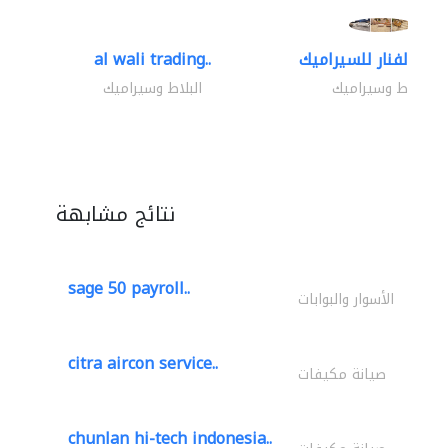
al wali trading..
البلاط وسيراميك
البلاط وسيراميك
نتائج مشابهة
sage 50 payroll..
الأسوار والبوابات
citra aircon service..
صيانة مكيفات
chunlan hi-tech indonesia..