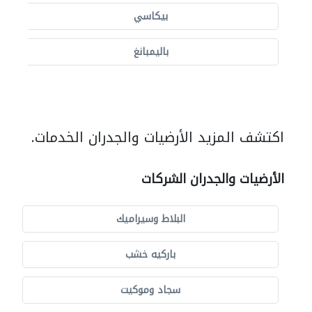
بيكاسي
باليمبانغ
اكتشف المزيد الأرضيات والجدران الخدمات.
الأرضيات والجدران الشركات
البلاط وسيراميك
باركيه خشب
سجاد وموكيت