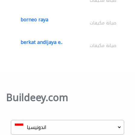
صيانة مكيفات
borneo raya
صيانة مكيفات
berkat andijaya e..
صيانة مكيفات
Buildeey.com