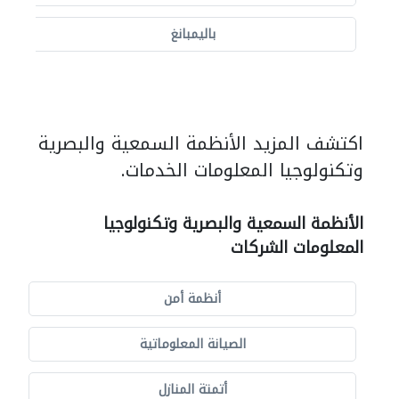
باليمبانغ
اكتشف المزيد الأنظمة السمعية والبصرية
وتكنولوجيا المعلومات الخدمات.
الأنظمة السمعية والبصرية وتكنولوجيا
المعلومات الشركات
أنظمة أمن
الصيانة المعلوماتية
أتمتة المنازل