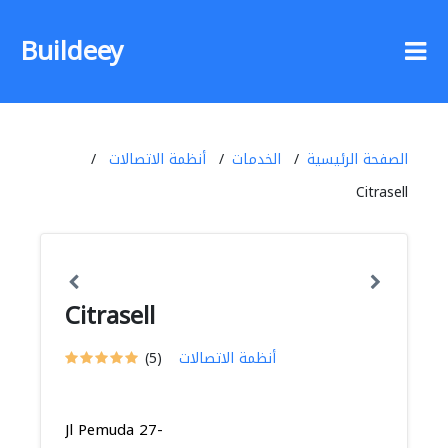
Buildeey
الصفحة الرئيسية
الخدمات
أنظمة الاتصالات
Citrasell
Citrasell
أنظمة الاتصالات
(5)
Jl Pemuda 27-