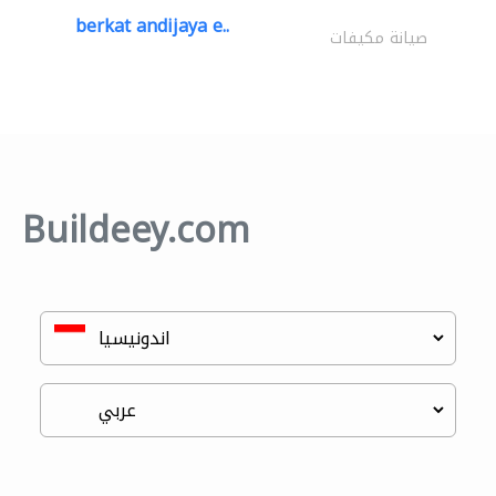
berkat andijaya e..
صيانة مكيفات
Buildeey.com