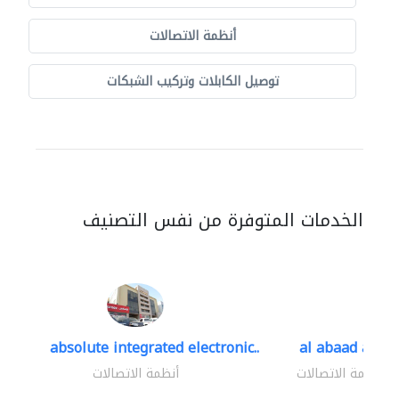
أنظمة الاتصالات
توصيل الكابلات وتركيب الشبكات
الخدمات المتوفرة من نفس التصنيف
absolute integrated electronic..
al abaad al..
أنظمة الاتصالات
أنظمة الاتصالات