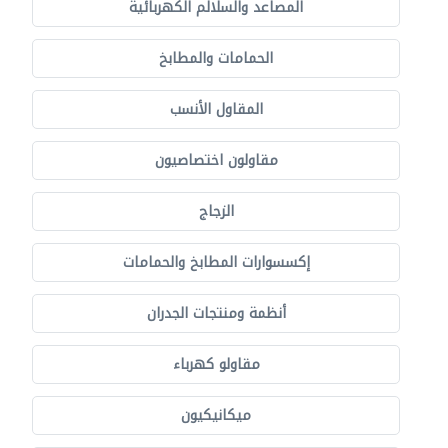
المصاعد والسلالم الكهربائية
الحمامات والمطابخ
المقاول الأنسب
مقاولون اختصاصيون
الزجاج
إكسسوارات المطابخ والحمامات
أنظمة ومنتجات الجدران
مقاولو كهرباء
ميكانيكيون