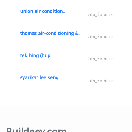
union air condition..
صيانة مكيفات
thomas air-conditioning &..
صيانة مكيفات
tek hing (hup..
صيانة مكيفات
syarikat lee seng..
صيانة مكيفات