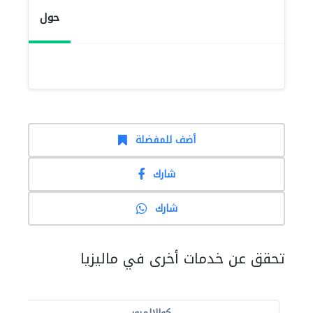
حول
أضف للمفضلة
شارك
شارك
تحقق عن خدمات أخرى في ماليزيا