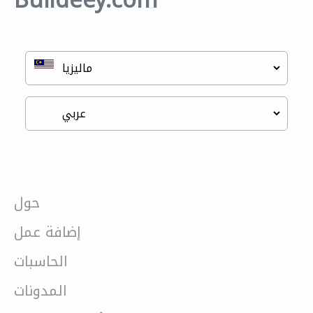
Buildeey.com
حول
إضافة عمل
الحاسبات
المدونات