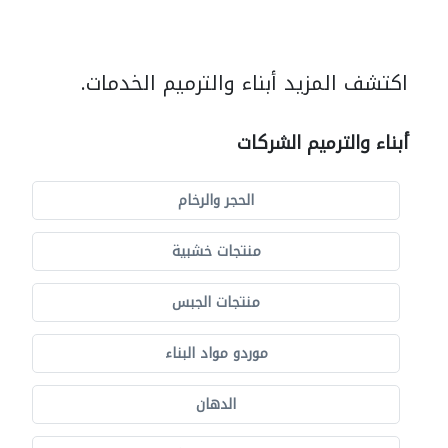
اكتشف المزيد أبناء والترميم الخدمات.
أبناء والترميم الشركات
الحجر والرخام
منتجات خشبية
منتجات الجبس
موردو مواد البناء
الدهان