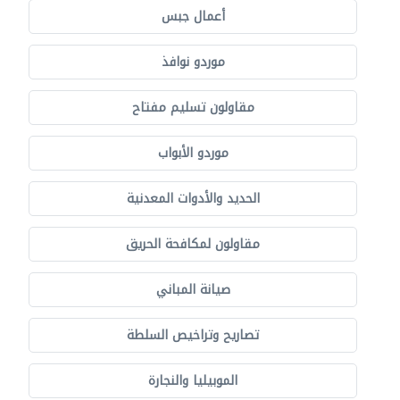
أعمال جبس
موردو نوافذ
مقاولون تسليم مفتاح
موردو الأبواب
الحديد والأدوات المعدنية
مقاولون لمكافحة الحريق
صيانة المباني
تصاريح وتراخيص السلطة
الموبيليا والنجارة