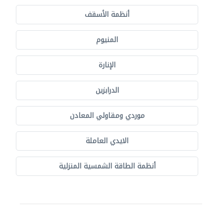
أنظمة الأسقف
المنيوم
الإنارة
الدرابزين
موردي ومقاولي المعادن
الايدي العاملة
أنظمة الطاقة الشمسية المنزلية