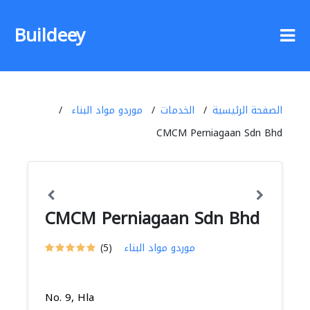
Buildeey
الصفحة الرئيسية
الخدمات
موردو مواد البناء
CMCM Perniagaan Sdn Bhd
CMCM Perniagaan Sdn Bhd
موردو مواد البناء
(5)
No. 9, Hla