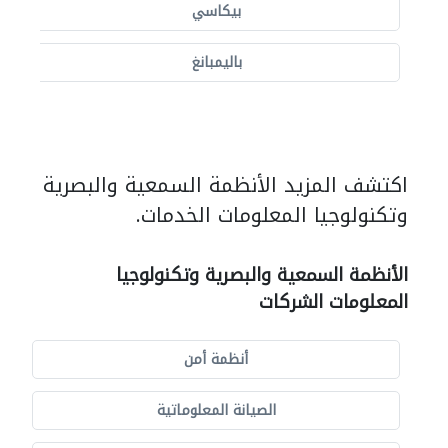
بيكاسي
باليمبانغ
اكتشف المزيد الأنظمة السمعية والبصرية
وتكنولوجيا المعلومات الخدمات.
الأنظمة السمعية والبصرية وتكنولوجيا
المعلومات الشركات
أنظمة أمن
الصيانة المعلوماتية