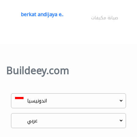
berkat andijaya e..
صيانة مكيفات
Buildeey.com