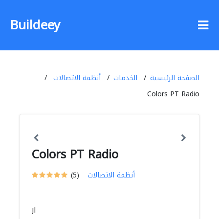
Buildeey
الصفحة الرئيسية
الخدمات
أنظمة الاتصالات
Colors PT Radio
Colors PT Radio
أنظمة الاتصالات
(5)
Jl