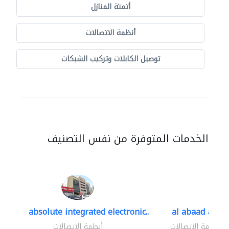
أتمتة المنازل
أنظمة الاتصالات
توصيل الكابلات وتركيب الشبكات
الخدمات المتوفرة من نفس التصنيف
absolute integrated electronic..
al abaad al..
أنظمة الاتصالات
أنظمة الاتصالات