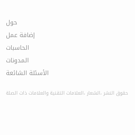
حول
إضافة عمل
الحاسبات
المدونات
الأسئلة الشائعة
حقوق النشر ،الشعار ،العلامات التقنية والعلامات ذات الصلة