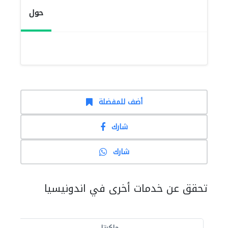
حول
أضف للمفضلة
شارك
شارك
تحقق عن خدمات أخرى في اندونيسيا