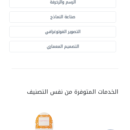
الرسم والزخرفة
صناعة النماذج
التصوير الفوتوغرافي
التصميم المعماري
الخدمات المتوفرة من نفس التصنيف