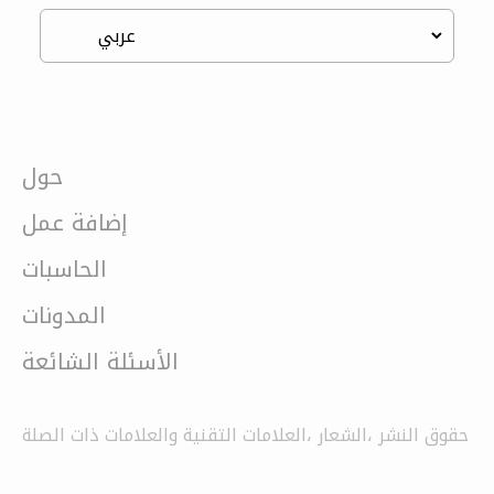
حول
إضافة عمل
الحاسبات
المدونات
الأسئلة الشائعة
حقوق النشر ،الشعار ،العلامات التقنية والعلامات ذات الصلة