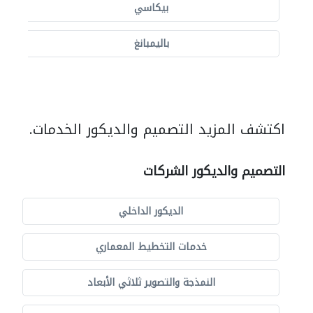
بيكاسي
باليمبانغ
اكتشف المزيد التصميم والديكور الخدمات.
التصميم والديكور الشركات
الديكور الداخلي
خدمات التخطيط المعماري
النمذجة والتصوير ثلاثي الأبعاد