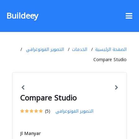
Buildeey
الصفحة الرئيسية
الخدمات
التصوير الفوتوغرافي
Compare Studio
Compare Studio
التصوير الفوتوغرافي
(5)
Jl Manyar