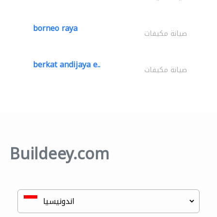
borneo raya
صيانة مكيفات
berkat andijaya e..
صيانة مكيفات
Buildeey.com