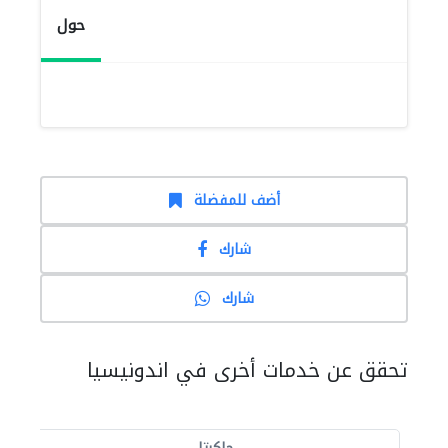
حول
أضف للمفضلة
شارك
شارك
تحقق عن خدمات أخرى في اندونيسيا