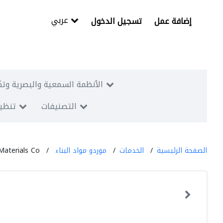
عربي
إضافة عمل
تسجيل الدخول
الأنظمة السمعية والبصرية وتك
التصنيفات
تنظيم
الصفحة الرئيسية
الخدمات
موردو مواد البناء
Materials Co