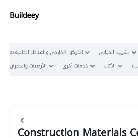
Buildeey
تشييد المباني
الديكور الخارجي والمناظر الطبيعية
ميم
الأثاث
خدمات أخرى
الأرضيات والجدران
Construction Materials C