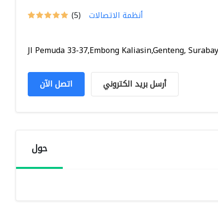
أنظمة الاتصالات
(5)
Jl Pemuda 33-37,Embong Kaliasin,Genteng, Surabaya,
أرسل بريد الكتروني
اتصل الآن
حول