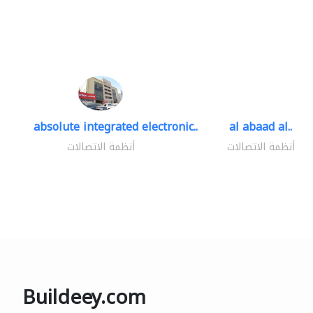
absolute integrated electronic..
al abaad al..
أنظمة الاتصالات
أنظمة الاتصالات
Buildeey.com