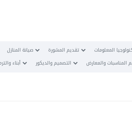
نولوجيا المعلومات
تقديم المشورة
صيانة المنازل
 المناسبات والمعارض
التصميم والديكور
أبناء والتر