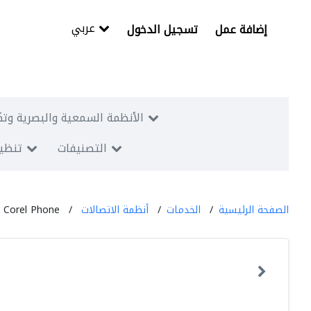
عربي
إضافة عمل
تسجيل الدخول
الأنظمة السمعية والبصرية وتك
التصنيفات
تنظيم
الصفحة الرئيسية
الخدمات
أنظمة الاتصالات
Corel Phone