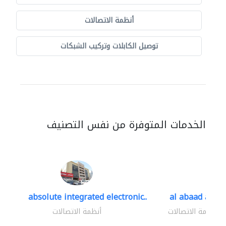
أنظمة الاتصالات
توصيل الكابلات وتركيب الشبكات
الخدمات المتوفرة من نفس التصنيف
absolute integrated electronic..
al abaad al..
أنظمة الاتصالات
أنظمة الاتصالات