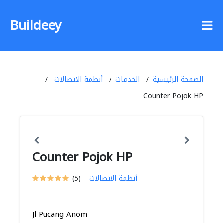
Buildeey
الصفحة الرئيسية
الخدمات
أنظمة الاتصالات
Counter Pojok HP
Counter Pojok HP
أنظمة الاتصالات
(5)
Jl Pucang Anom