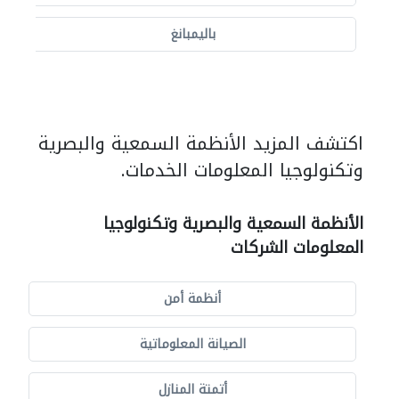
باليمبانغ
اكتشف المزيد الأنظمة السمعية والبصرية
وتكنولوجيا المعلومات الخدمات.
الأنظمة السمعية والبصرية وتكنولوجيا
المعلومات الشركات
أنظمة أمن
الصيانة المعلوماتية
أتمتة المنازل