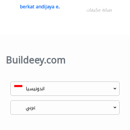
berkat andijaya e..
صيانة مكيفات
Buildeey.com