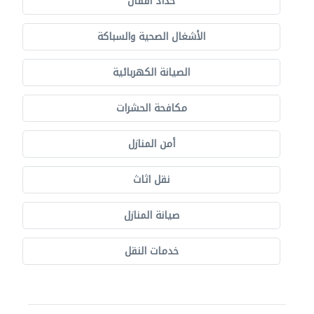
حدّاد أقفال
الأشغال الصحية والسباكة
الصيانة الكهربائية
مكافحة الحشرات
أمن المنازل
نقل اثاث
صيانة المنازل
خدمات النقل