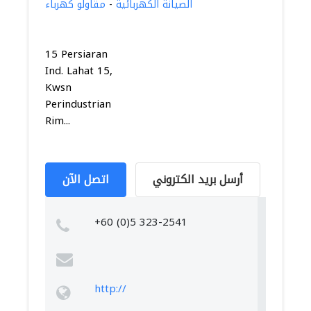
الصيانة الكهربائية
-
مقاولو كهرباء
15 Persiaran
Ind. Lahat 15,
Kwsn
Perindustrian
Rim...
أرسل بريد الكتروني
اتصل الآن
+60 (0)5 323-2541
http://