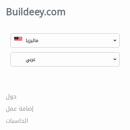
Buildeey.com
حول
إضافة عمل
الحاسبات