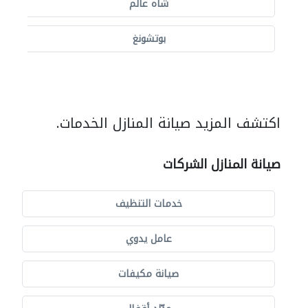
شاه عالم
بوتشونغ
اكتشف المزيد صيانة المنازل الخدمات.
صيانة المنازل الشركات
خدمات التنظيف
عامل يدوي
صيانة مكيفات