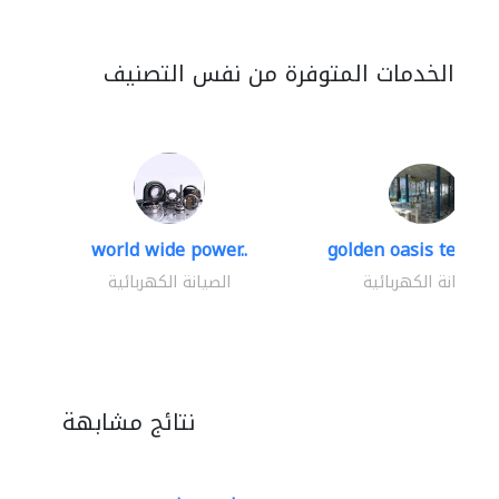
الخدمات المتوفرة من نفس التصنيف
world wide power..
golden oasis technica
الصيانة الكهربائية
الصيانة الكهربائية
نتائج مشابهة