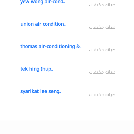
yew wong air-cond..
صيانة مكيفات
union air condition..
صيانة مكيفات
thomas air-conditioning &..
صيانة مكيفات
tek hing (hup..
صيانة مكيفات
syarikat lee seng..
صيانة مكيفات