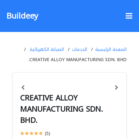
Buildeey
الصفحة الرئيسية
الخدمات
الصيانة الكهربائية
CREATIVE ALLOY MANUFACTURING SDN. BHD.
CREATIVE ALLOY
MANUFACTURING SDN.
BHD.
(5)