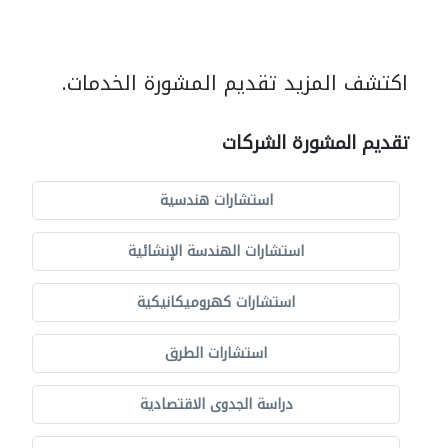
اكتشف المزيد تقديم المشورة الخدمات.
تقديم المشورة الشركات
استشارات هندسية
استشارات الهندسة الإنشائية
استشارات كهروميكانيكية
استشارات الطرق
دراسة الجدوى الاقتصادية