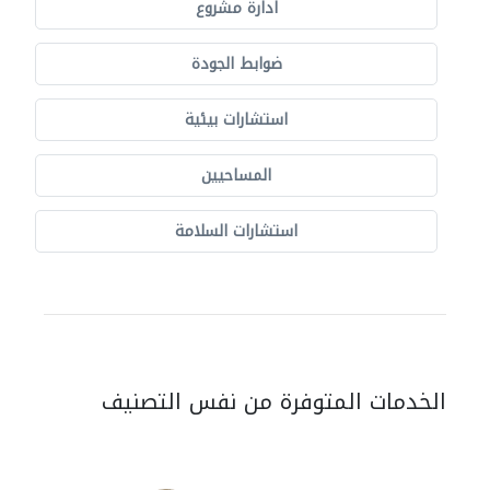
ادارة مشروع
ضوابط الجودة
استشارات بيئية
المساحيين
استشارات السلامة
الخدمات المتوفرة من نفس التصنيف