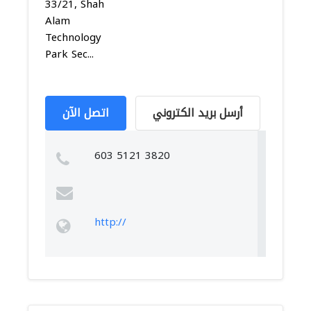
33/21, Shah
Alam
Technology
Park Sec...
أرسل بريد الكتروني
اتصل الآن
603 5121 3820
http://