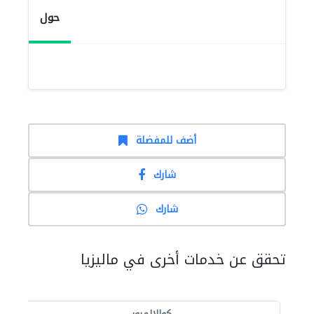
حول
أضف للمفضلة
شارك
شارك
تحقق عن خدمات أخرى في ماليزيا