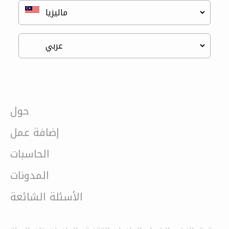
حول
إضافة عمل
الحاسبات
المدونات
الأسئلة الشائعة