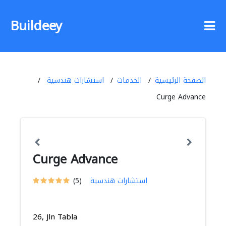
Buildeey
الصفحة الرئيسية
الخدمات
استشارات هندسية
Curge Advance
Curge Advance
استشارات هندسية
(5)
26, Jln Tabla