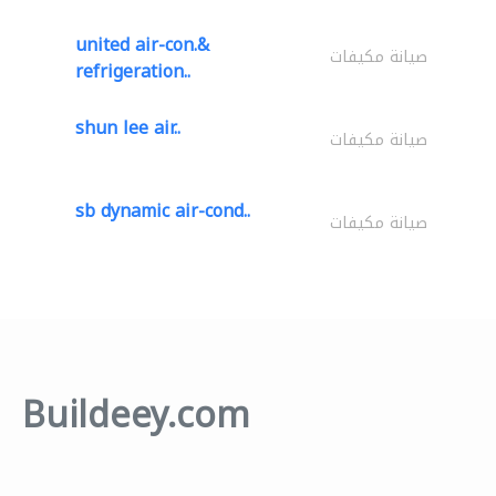
united air-con.&
صيانة مكيفات
refrigeration..
shun lee air..
صيانة مكيفات
sb dynamic air-cond..
صيانة مكيفات
Buildeey.com