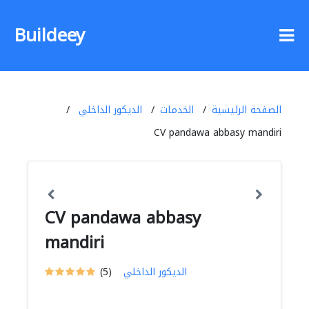
Buildeey
الصفحة الرئيسية
الخدمات
الديكور الداخلي
CV pandawa abbasy mandiri
CV pandawa abbasy
mandiri
الديكور الداخلي
(5)