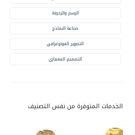
الرسم والزخرفة
صناعة النماذج
التصوير الفوتوغرافي
التصميم المعماري
الخدمات المتوفرة من نفس التصنيف