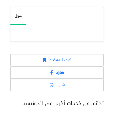
حول
أضف للمفضلة
شارك
شارك
تحقق عن خدمات أخرى في اندونيسيا