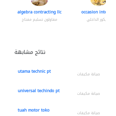
algebra contracting llc
occasion interior
الديكور الداخلي
مقاولون تسليم مفتاح
نتائج مشابهة
utama technic pt
صيانة مكيفات
universal techindo pt
صيانة مكيفات
tuah motor toko
صيانة مكيفات