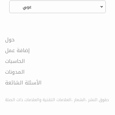
حول
إضافة عمل
الحاسبات
المدونات
الأسئلة الشائعة
حقوق النشر ،الشعار ،العلامات التقنية والعلامات ذات الصلة