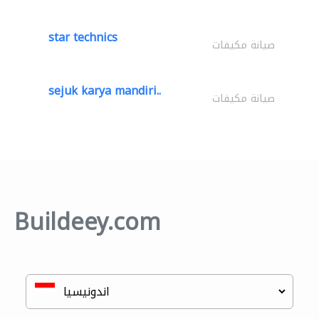
star technics
صيانة مكيفات
sejuk karya mandiri..
صيانة مكيفات
Buildeey.com