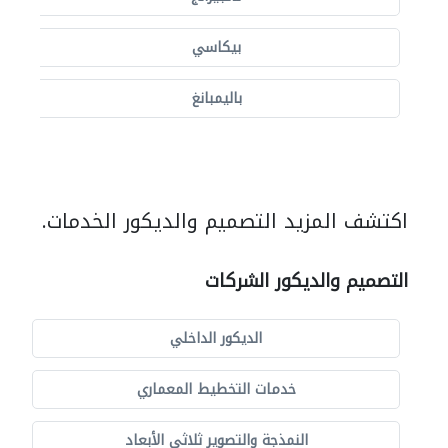
بيكاسي
باليمبانغ
اكتشف المزيد التصميم والديكور الخدمات.
التصميم والديكور الشركات
الديكور الداخلي
خدمات التخطيط المعماري
النمذجة والتصوير ثلاثي الأبعاد