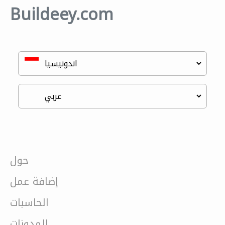
Buildeey.com
حول
إضافة عمل
الحاسبات
المدونات