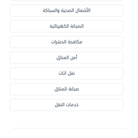
الأشغال الصحية والسباكة
الصيانة الكهربائية
مكافحة الحشرات
أمن المنازل
نقل اثاث
صيانة المنازل
خدمات النقل