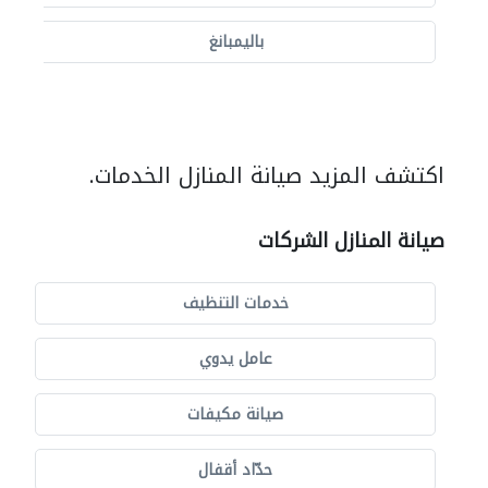
باليمبانغ
اكتشف المزيد صيانة المنازل الخدمات.
صيانة المنازل الشركات
خدمات التنظيف
عامل يدوي
صيانة مكيفات
حدّاد أقفال