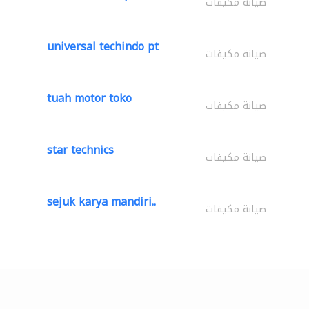
صيانة مكيفات
universal techindo pt
صيانة مكيفات
tuah motor toko
صيانة مكيفات
star technics
صيانة مكيفات
sejuk karya mandiri..
صيانة مكيفات