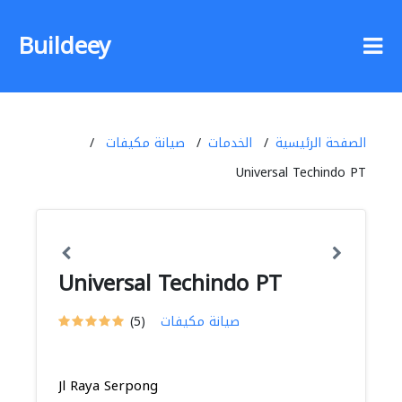
Buildeey
الصفحة الرئيسية
الخدمات
صيانة مكيفات
Universal Techindo PT
Universal Techindo PT
صيانة مكيفات
(5)
Jl Raya Serpong