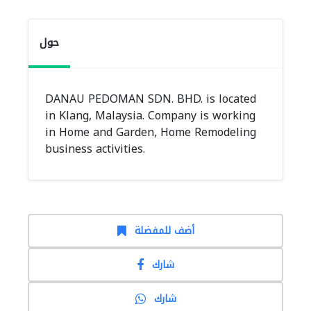
حول
DANAU PEDOMAN SDN. BHD. is located
in Klang, Malaysia. Company is working
in Home and Garden, Home Remodeling
business activities.
أضف للمفضلة
شارك
شارك