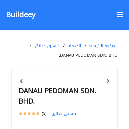
Buildeey
الصفحة الرئيسية
الخدمات
تنسيق حدائق
DANAU PEDOMAN SDN. BHD.
DANAU PEDOMAN SDN.
BHD.
تنسيق حدائق
(5)