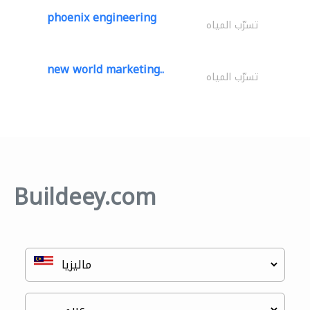
phoenix engineering
تسرّب المياه
new world marketing..
تسرّب المياه
Buildeey.com