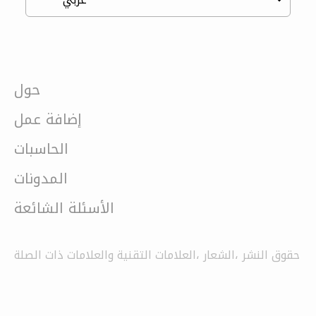
حول
إضافة عمل
الحاسبات
المدونات
الأسئلة الشائعة
حقوق النشر ،الشعار ،العلامات التقنية والعلامات ذات الصلة