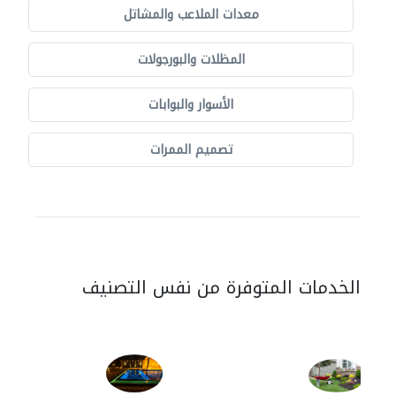
معدات الملاعب والمشاتل
المظلات والبورجولات
الأسوار والبوابات
تصميم الممرات
الخدمات المتوفرة من نفس التصنيف