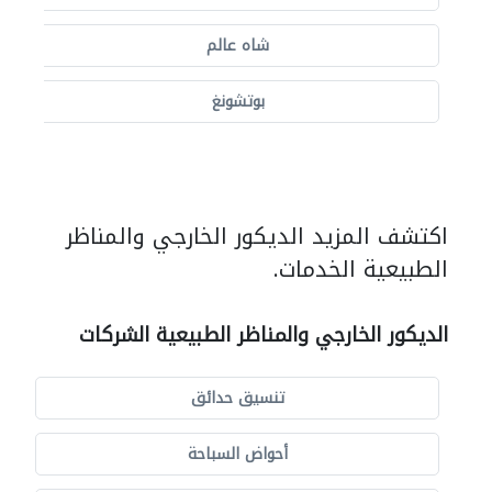
شاه عالم
بوتشونغ
اكتشف المزيد الديكور الخارجي والمناظر
الطبيعية الخدمات.
الديكور الخارجي والمناظر الطبيعية الشركات
تنسيق حدائق
أحواض السباحة