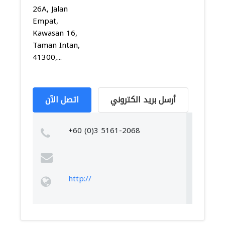
26A, Jalan
Empat,
Kawasan 16,
Taman Intan,
41300,...
أرسل بريد الكتروني
اتصل الآن
+60 (0)3 5161-2068
http://