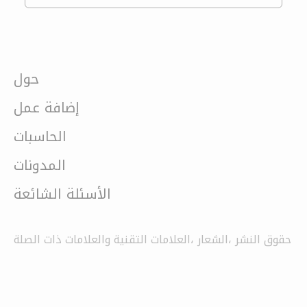
حول
إضافة عمل
الحاسبات
المدونات
الأسئلة الشائعة
حقوق النشر ،الشعار ،العلامات التقنية والعلامات ذات الصلة