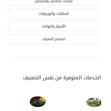
معدات الملاعب والمشاتل
المظلات والبورجولات
الأسوار والبوابات
تصميم الممرات
الخدمات المتوفرة من نفس التصنيف