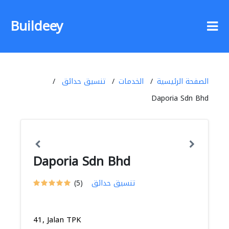
Buildeey
الصفحة الرئيسية
الخدمات
تنسيق حدائق
Daporia Sdn Bhd
Daporia Sdn Bhd
تنسيق حدائق
(5)
41, Jalan TPK