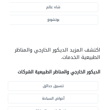
شاه عالم
بوتشونغ
اكتشف المزيد الديكور الخارجي والمناظر
الطبيعية الخدمات.
الديكور الخارجي والمناظر الطبيعية الشركات
تنسيق حدائق
أحواض السباحة