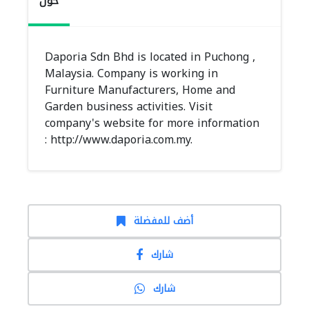
حول
Daporia Sdn Bhd is located in Puchong ,
Malaysia. Company is working in
Furniture Manufacturers, Home and
Garden business activities. Visit
company's website for more information
: http://www.daporia.com.my.
أضف للمفضلة
شارك
شارك