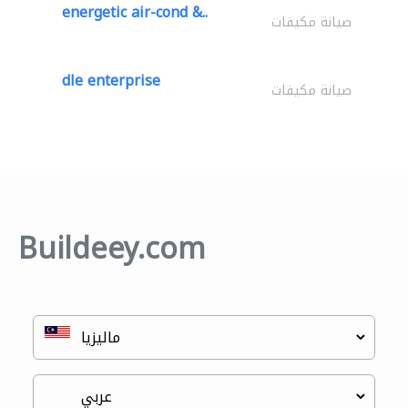
energetic air-cond &..
صيانة مكيفات
dle enterprise
صيانة مكيفات
Buildeey.com