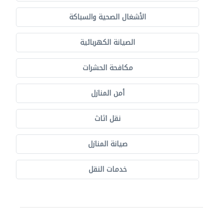
الأشغال الصحية والسباكة
الصيانة الكهربائية
مكافحة الحشرات
أمن المنازل
نقل اثاث
صيانة المنازل
خدمات النقل