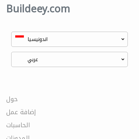
Buildeey.com
حول
إضافة عمل
الحاسبات
المدونات