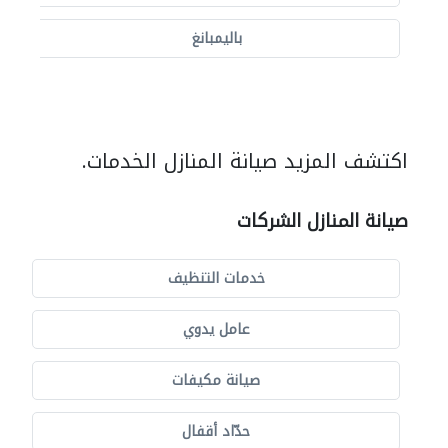
باليمبانغ
اكتشف المزيد صيانة المنازل الخدمات.
صيانة المنازل الشركات
خدمات التنظيف
عامل يدوي
صيانة مكيفات
حدّاد أقفال