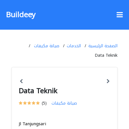
Buildeey
الصفحة الرئيسية
الخدمات
صيانة مكيفات
Data Teknik
Data Teknik
صيانة مكيفات
(5)
Jl Tanjungsari