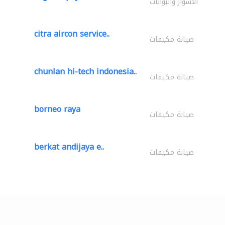
الأسوار والبوابات
citra aircon service..
صيانة مكيفات
chunlan hi-tech indonesia..
صيانة مكيفات
borneo raya
صيانة مكيفات
berkat andijaya e..
صيانة مكيفات