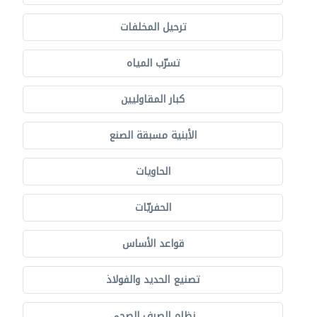
ترحيل المخلفات
تسرّب المياه
كبار المقاوليين
الأبنية مسبقة الصنع
الحاويات
الحفريّات
قواعد الأساس
تصنيع الحديد والفولاذ
نظام الصرف الصحي