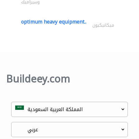
وسيراميك
optimum heavy equipment..
ميكانيكيون
Buildeey.com