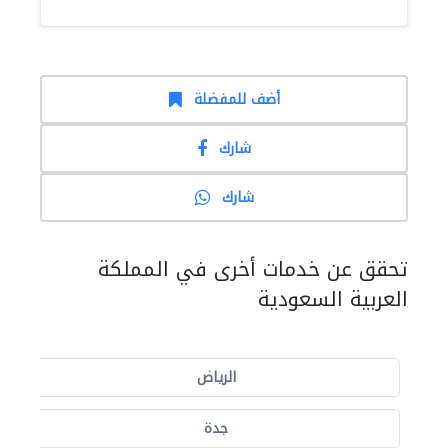
أضف للمفضلة
شارك
شارك
تحقق عن خدمات أخرى في المملكة
العربية السعودية
الرياض
جدة