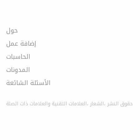
حول
إضافة عمل
الحاسبات
المدونات
الأسئلة الشائعة
حقوق النشر ،الشعار ،العلامات التقنية والعلامات ذات الصلة