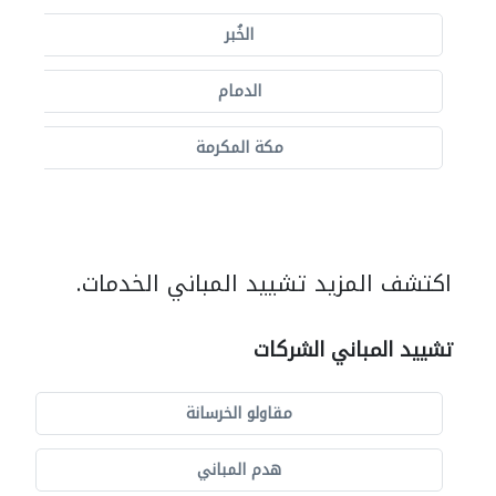
الخُبر
الدمام
مكة المكرمة
اكتشف المزيد تشييد المباني الخدمات.
تشييد المباني الشركات
مقاولو الخرسانة
هدم المباني