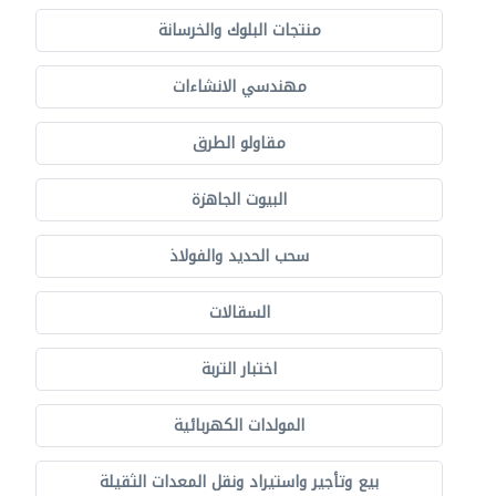
منتجات البلوك والخرسانة
مهندسي الانشاءات
مقاولو الطرق
البيوت الجاهزة
سحب الحديد والفولاذ
السقالات
اختبار التربة
المولدات الكهربائية
بيع وتأجير واستيراد ونقل المعدات الثقيلة