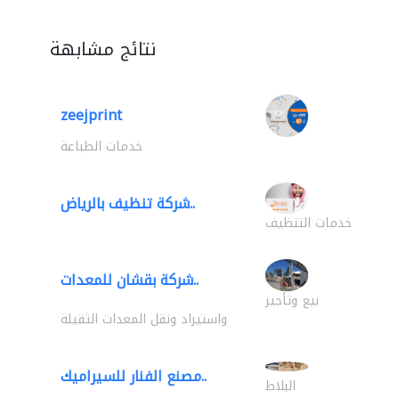
نتائج مشابهة
zeejprint
خدمات الطباعة
شركة تنظيف بالرياض..
خدمات التنظيف
شركة بقشان للمعدات..
بيع وتأجير
واستيراد ونقل المعدات الثقيلة
مصنع الفنار للسيراميك..
البلاط