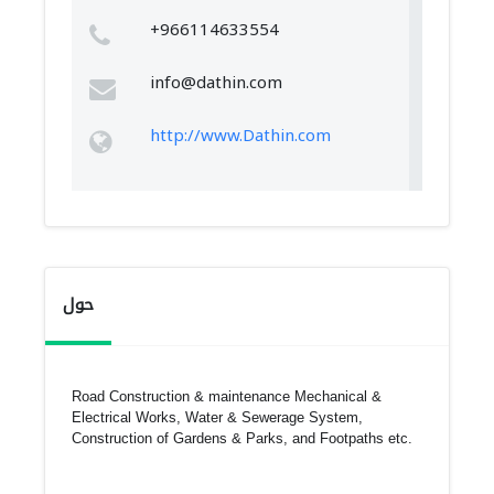
+966114633554
info@dathin.com
http://www.Dathin.com
حول
Road Construction & maintenance Mechanical &
Electrical Works, Water & Sewerage System,
Construction of Gardens & Parks, and Footpaths etc.