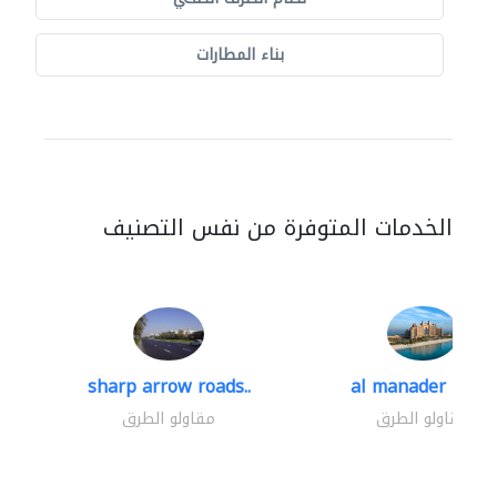
بناء المطارات
الخدمات المتوفرة من نفس التصنيف
sharp arrow roads..
al manader road..
مقاولو الطرق
مقاولو الطرق