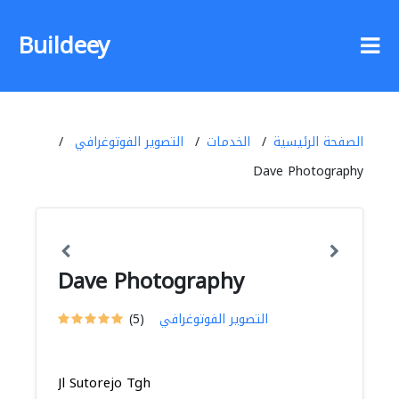
Buildeey
الصفحة الرئيسية
الخدمات
التصوير الفوتوغرافي
Dave Photography
Dave Photography
التصوير الفوتوغرافي
(5)
Jl Sutorejo Tgh