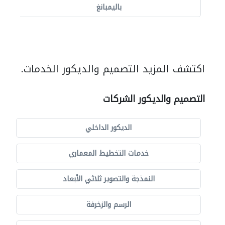
باليمبانغ
اكتشف المزيد التصميم والديكور الخدمات.
التصميم والديكور الشركات
الديكور الداخلي
خدمات التخطيط المعماري
النمذجة والتصوير ثلاثي الأبعاد
الرسم والزخرفة