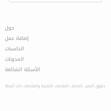
حول
إضافة عمل
الحاسبات
المدونات
الأسئلة الشائعة
حقوق النشر ،الشعار ،العلامات التقنية والعلامات ذات الصلة