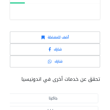
أضف للمفضلة
شارك
شارك
تحقق عن خدمات أخرى في اندونيسيا
جاكرتا