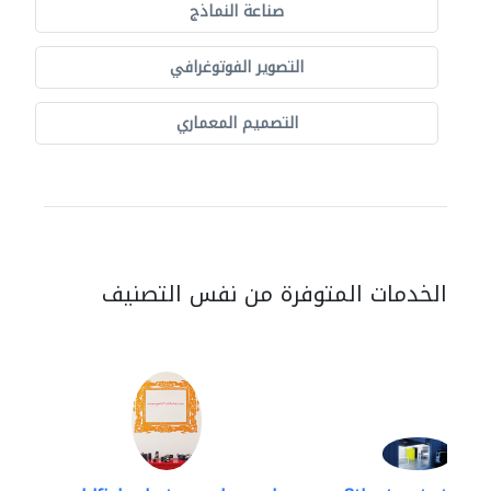
صناعة النماذج
التصوير الفوتوغرافي
التصميم المعماري
الخدمات المتوفرة من نفس التصنيف