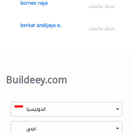
borneo raya
صيانة مكيفات
berkat andijaya e..
صيانة مكيفات
Buildeey.com