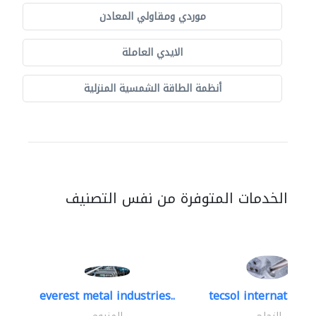
موردي ومقاولي المعادن
الايدي العاملة
أنظمة الطاقة الشمسية المنزلية
الخدمات المتوفرة من نفس التصنيف
everest metal industries..
tecsol international 