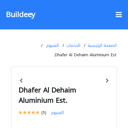
Buildeey
الصفحة الرئيسية
الخدمات
المنيوم
Dhafer Al Dehaim Aluminium Est.
Dhafer Al Dehaim
Aluminium Est.
المنيوم
(5)