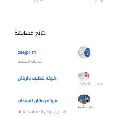
الزجاج
المنيوم
نتائج مشابهة
zeejprint
خدمات الطباعة
شركة تنظيف بالرياض..
خدمات التنظيف
شركة بقشان للمعدات..
بيع وتأجير
واستيراد ونقل المعدات الثقيلة