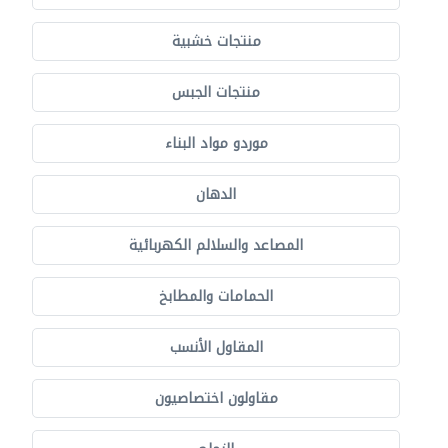
منتجات خشبية
منتجات الجبس
موردو مواد البناء
الدهان
المصاعد والسلالم الكهربائية
الحمامات والمطابخ
المقاول الأنسب
مقاولون اختصاصيون