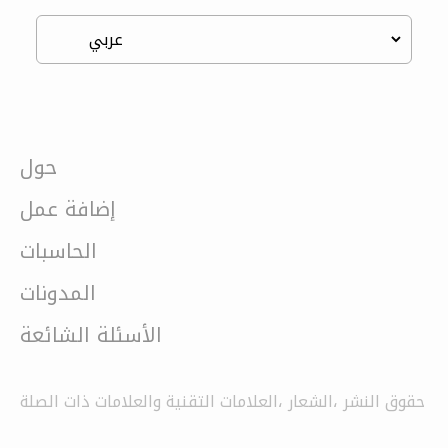
حول
إضافة عمل
الحاسبات
المدونات
الأسئلة الشائعة
حقوق النشر ،الشعار ،العلامات التقنية والعلامات ذات الصلة