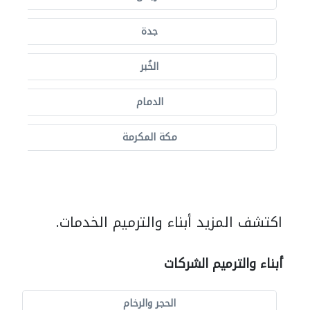
جدة
الخُبر
الدمام
مكة المكرمة
اكتشف المزيد أبناء والترميم الخدمات.
أبناء والترميم الشركات
الحجر والرخام