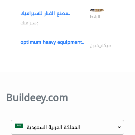
مصنع الفنار للسيراميك..
البلاط
وسيراميك
optimum heavy equipment..
ميكانيكيون
Buildeey.com