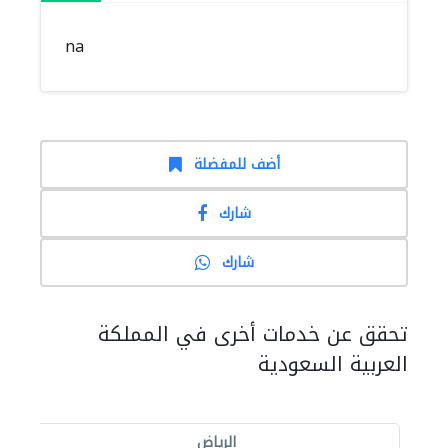
na
أضف للمفضلة
شارك
شارك
تحقق عن خدمات أخرى في المملكة
العربية السعودية
الرياض