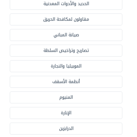
الحديد والأدوات المعدنية
مقاولون لمكافحة الحريق
صيانة المباني
تصاريح وتراخيص السلطة
الموبيليا والنجارة
أنظمة الأسقف
المنيوم
الإنارة
الدرابزين